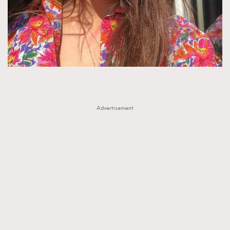
Advertisement