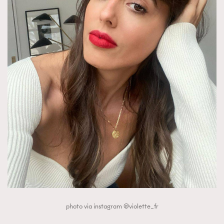
photo via instagram @violette_fr