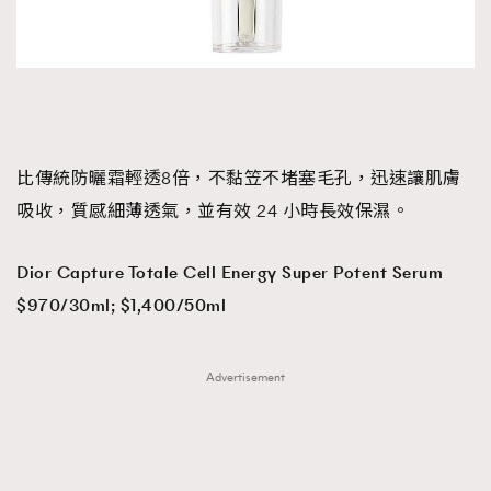
比傳統防曬霜輕透8倍，不黏笠不堵塞毛孔，迅速讓肌膚
吸收，質感細薄透氣，並有效 24 小時長效保濕。
Dior Capture Totale Cell Energy Super Potent Serum
$970/30ml; $1,400/50ml
Advertisement