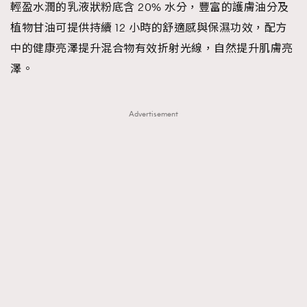
輕盈水潤的乳液狀粉底含 20% 水分，豐富的護膚油分及
植物甘油可提供持續 12 小時的舒適感與保濕功效，配方
中的健康亮澤提升混合物有效折射光線，自然提升肌膚亮
澤。
Advertisement