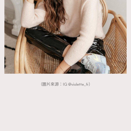
（圖片來源：IG @violette_fr）