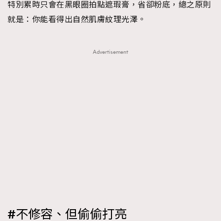
特別累時只會在黑眼圈拍點遮瑕膏，省卻粉底，總之原則
就是：你能看得出自然肌膚紋理光澤。
Advertisement
#不修容、但偷偷打亮