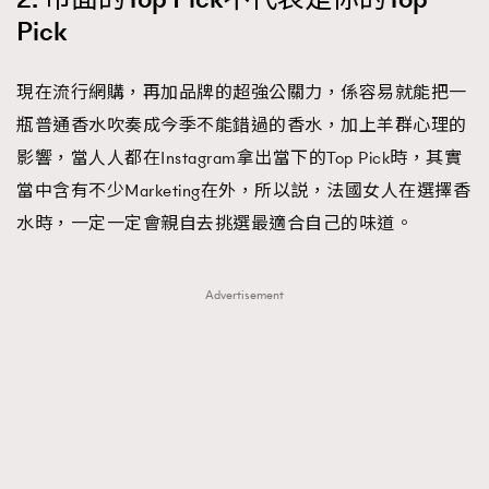
Pick
現在流行網購，再加品牌的超強公關力，係容易就能把一
瓶普通香水吹奏成今季不能錯過的香水，加上羊群心理的
影響，當人人都在Instagram拿出當下的Top Pick時，其實
當中含有不少Marketing在外，所以説，法國女人在選擇香
水時，一定一定會親自去挑選最適合自己的味道。
Advertisement