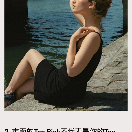
2. 市面的Top Pick不代表是你的Top