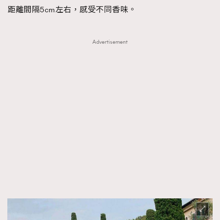
距離間隔5cm左右，感受不同香味。
Advertisement