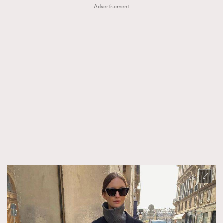
Advertisement