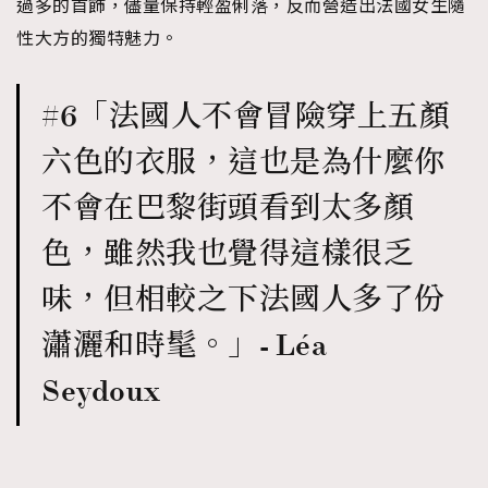
過多的首飾，儘量保持輕盈俐落，反而營造出法國女生隨
性大方的獨特魅力。
#6「法國人不會冒險穿上五顏
六色的衣服，這也是為什麼你
不會在巴黎街頭看到太多顏
色，雖然我也覺得這樣很乏
味，但相較之下法國人多了份
瀟灑和時髦。」- Léa
Seydoux