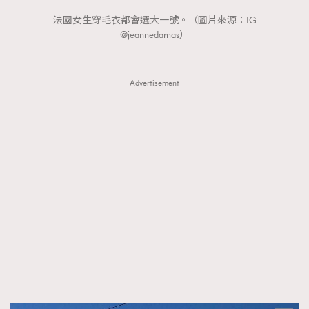
法國女生穿毛衣都會選大一號。（圖片來源：IG
@jeannedamas）
Advertisement