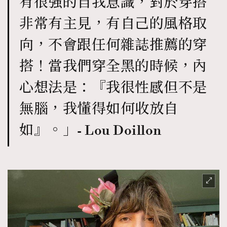
有很強的自我意識，對於穿搭
非常有主見，有自己的風格取
向，不會跟任何雜誌推薦的穿
搭！當我們穿全黑的時候，內
心想法是：『我很性感但不是
無腦，我懂得如何收放自
如』。」- Lou Doillon
TRENDING