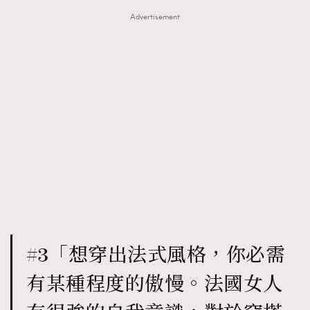
Advertisement
#3「想穿出法式風格，你必需
有某種程度的傲慢。法國女人