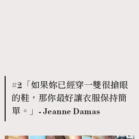
#2「如果妳已經穿一雙很搶眼
的鞋，那你最好讓衣服保持簡
單。」- Jeanne Damas