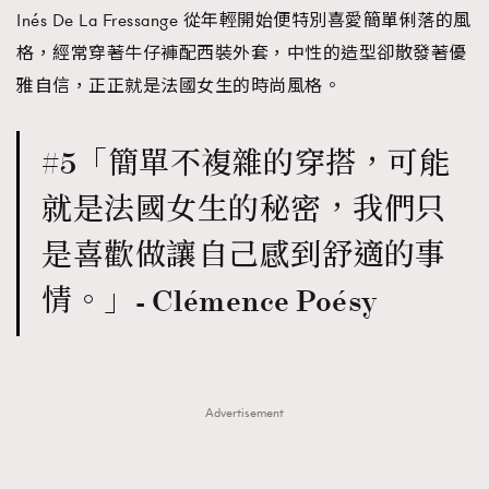
Inés De La Fressange 從年輕開始便特別喜愛簡單俐落的風
格，經常穿著牛仔褲配西裝外套，中性的造型卻散發著優
雅自信，正正就是法國女生的時尚風格。
#5「簡單不複雜的穿搭，可能
就是法國女生的秘密，我們只
是喜歡做讓自己感到舒適的事
情。」- Clémence Poésy
Advertisement