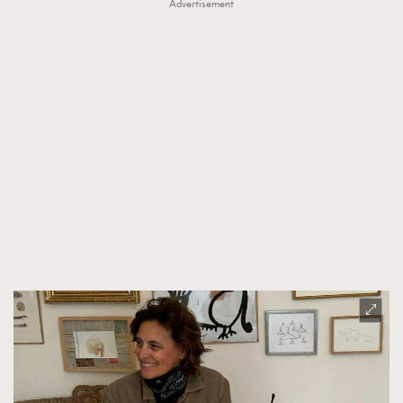
Advertisement