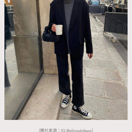
（圖片來源：IG @eliinaolofsson）