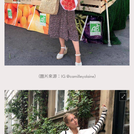
（圖片來源：IG @camilleyolaine）