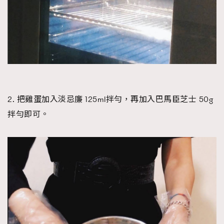
2. 把雞蛋加入淡忌廉 125ml拌勻，再加入巴馬臣芝士 50g
拌勻即可。