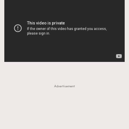
Advertisement