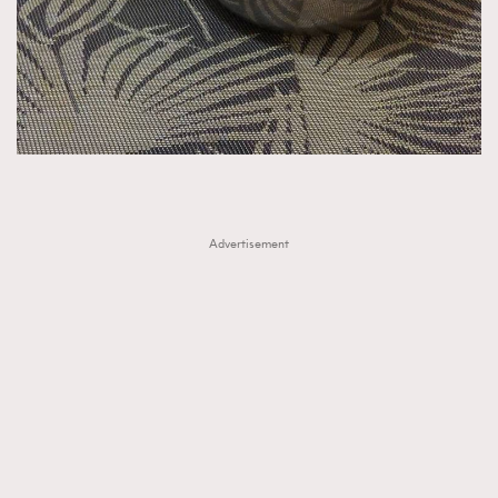
Advertisement