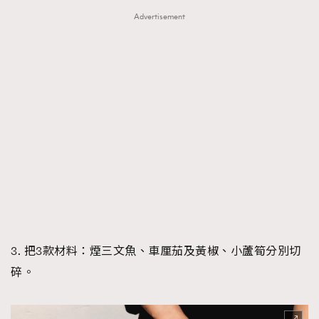
Advertisement
3. 把3款材料：煙三文魚、車厘茄及黃椒、小蘆筍分別切
碎。