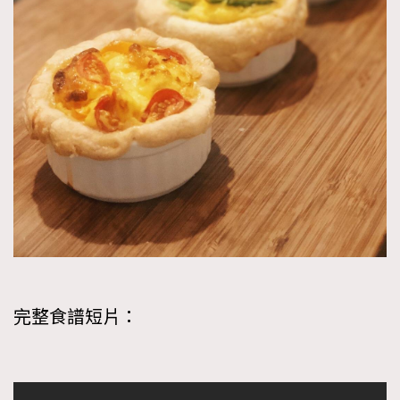
完整食譜短片：