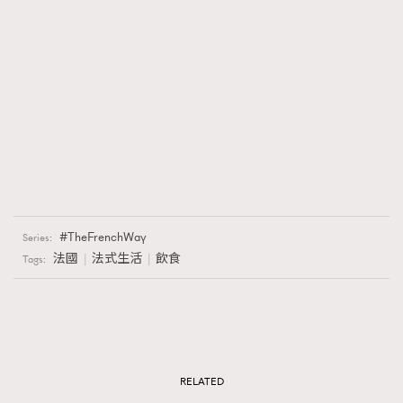
TheFrenchWay
Series:
法國
法式生活
飲食
Tags:
RELATED