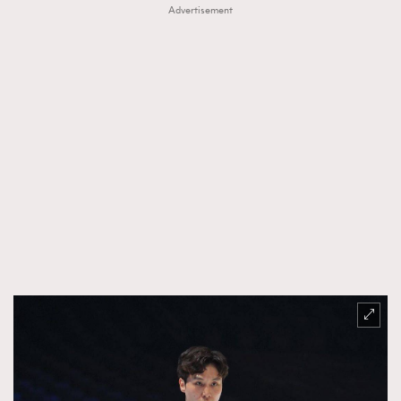
Advertisement