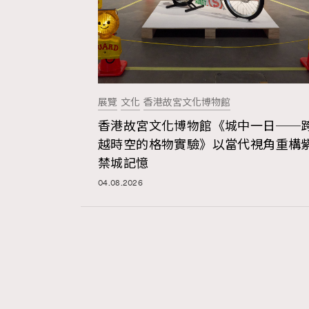
展覽
文化
香港故宮文化博物館
香港故宮文化博物館《城中一日──
越時空的格物實驗》以當代視角重構
禁城記憶
04.08.2026