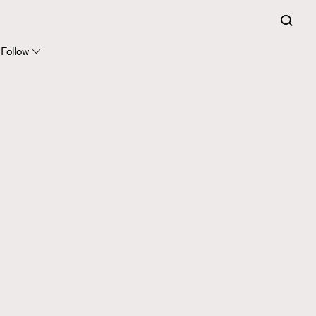
Follow