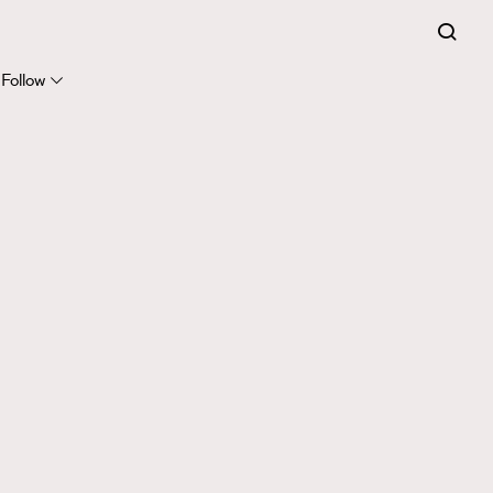
Follow