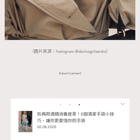
（圖片來源：Instagram @darinagritsenko）
Advertisement
私藏的顯
別再用酒精消毒皮革！6個清潔手袋小技
巧，讓你更愛惜你的手袋
02.06.2025