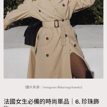
（圖片來源：Instagram @darinagritsenko）
法國女生必備的時尚單品｜6. 珍珠飾