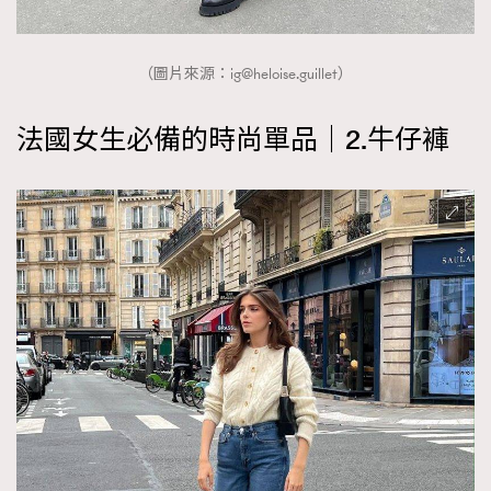
（圖片來源：
ig@heloise.guillet
）
法國女生必備的時尚單品｜2.牛仔褲