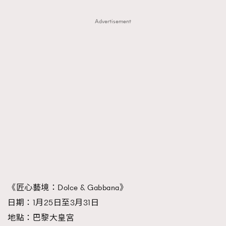
Advertisement
《匠心藝境：Dolce & Gabbana》
日期：1月25日至3月31日
地點：巴黎大皇宮