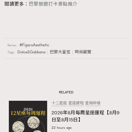
閱讀更多：
巴黎旅遊打卡景點推介
FigaroAesthetic
Series:
Dolce&Gabbana
巴黎大皇宮
時尚展覽
Tags:
RELATED
十二星座
星座運程
星相命理
2026年8月每周星座運程【8月9
日至8月15日】
22 hours ago