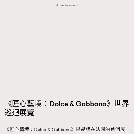
Advertisement
《匠心藝境：Dolce & Gabbana》世界
巡迴展覽
《匠心藝境：Dolce & Gabbana》是品牌在法國的首個展