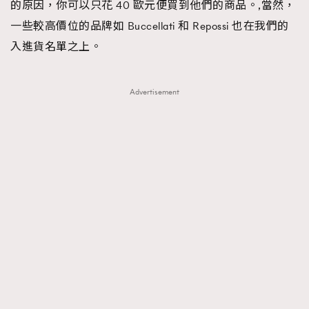
的原因，你可以只花 40 歐元便買到他們的商品。,當然，
一些較高價位的品牌如 Buccellati 和 Repossi 也在我們的
入進貨名單之上。
Advertisement