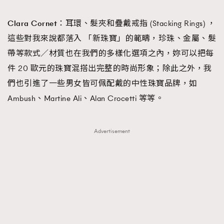
Clara Cornet：
耳環、髮夾和疊戴戒指 (Stacking Rings) ，
這些對我來說都落入 「新珠寶」的範疇，珍珠、金屬、髮
帶等款式／材質也在我們的多樣化選項之內，妳可以把每
件 20 歐元的珠寶混搭出完整的時尚形象；除此之外，我
們也引進了一些男女皆可佩配戴的中性珠寶品牌，如
Ambush、Martine Ali、Alan Crocetti 等等。
Advertisement