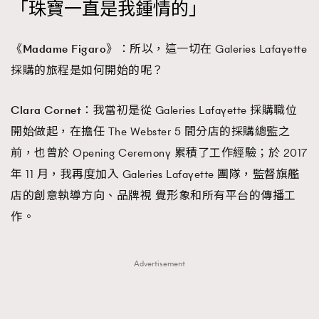
「珠寶一直是我鍾情的」
《Madame Figaro》：
所以，這一切在 Galeries Lafayette
採購的旅程是如何開始的呢？
Clara Cornet：
我當初是從 Galeries Lafayette 採購職位
開始做起，在擔任 The Webster 5 間分店的採購總監之
前，也曾於 Opening Ceremony 累積了工作經驗；於 2017
年 11 月，我再度加入 Galeries Lafayette 團隊，監督旗艦
店的創意執導方向、品牌視 覺形象和所有平台的傳播工
作。
Advertisement