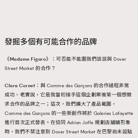
發掘多個有可能合作的品牌
《Madame Figaro》：
可否能不能跟我們談談與 Dover
Street Market 的合作？
Clara Cornet：
與 Comme des Garçons 的合作過程非常
成功，老實說，它是我當初接手這個企劃案後第一個想徵
求合作的品牌之一；這次，我們擴大了產品範圍，
Comme des Garçons 的一些新創作將於 Galeries Lafayette
進行首次正式發表。在協同 Adrian Joffe 規劃店舖鋪形象
時，我們不禁注意到 Dover Street Market 在巴黎尚未設點