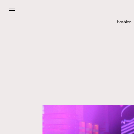
Fashion