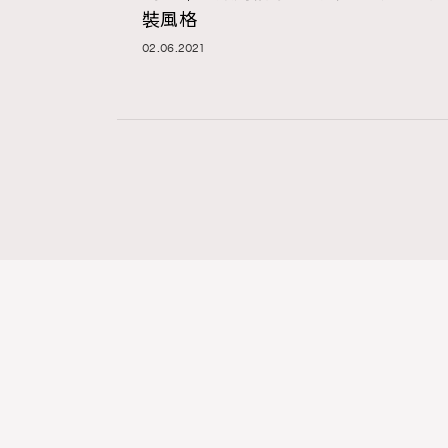
裝風格
02.06.2021