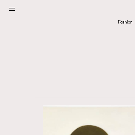
Fashion