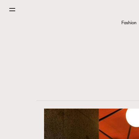
Fashion