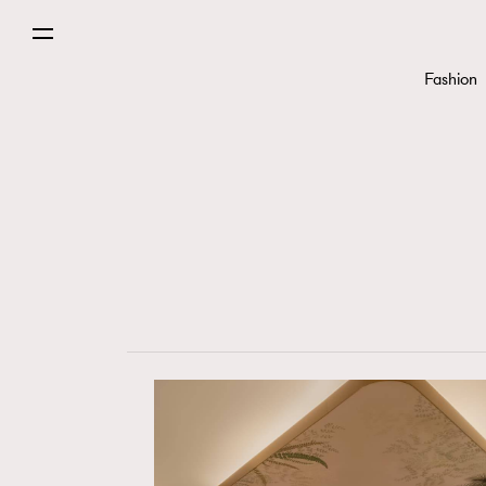
Fashion
Paris
Hommes