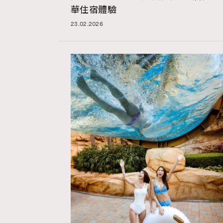
華住宿體驗
23.02.2026
AFrenchMind
D