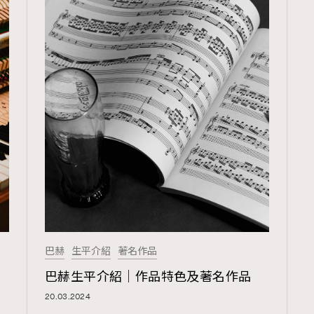
巴赫
生平介紹
著名作品
巴赫生平介紹｜作品特色及著名作品
20.03.2024