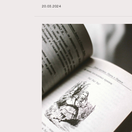
20.03.2024
Hommes