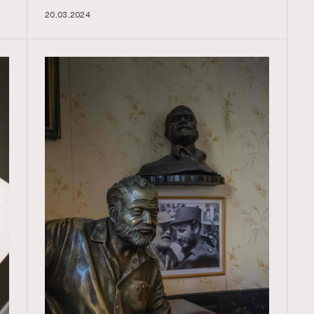
20.03.2024