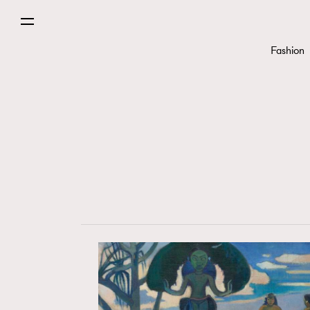
Fashion