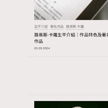
生平介紹
著名作品
路易斯·卡羅
路易斯·卡羅生平介紹｜作品特色及著
作品
20.03.2024