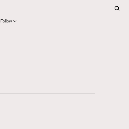
Follow