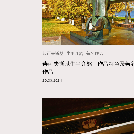
本人已詳閱並同意遵守本文列明條款及細則。 請瀏
公司的私隱政策聲明。
本人願意接收新傳媒集團的最新消息及其他宣傳
柴可夫斯基
生平介紹
著名作品
本人的個人資料於任何推廣用途。
柴可夫斯基生平介紹｜作品特色及著
作品
20.03.2024