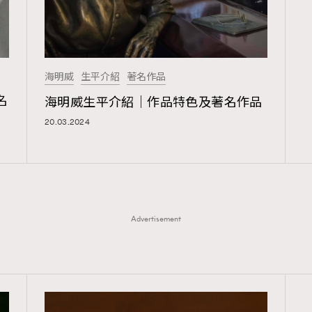
海明威
生平介紹
著名作品
名
海明威生平介紹｜作品特色及著名作品
20.03.2024
Advertisement