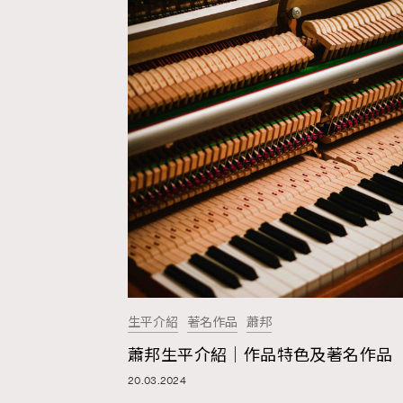
生平介紹
著名作品
蕭邦
蕭邦生平介紹｜作品特色及著名作品
20.03.2024