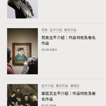
梵高
生平介紹
著名作品
梵高生平介紹｜作品特色及著名
作品
20.03.2024
生平介紹
著名作品
雷諾瓦
雷諾瓦生平介紹｜作品特色及著
名作品
19.03.2024