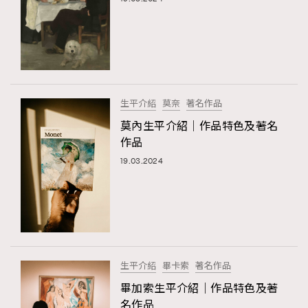
生平介紹
莫奈
著名作品
莫內生平介紹｜作品特色及著名
作品
19.03.2024
生平介紹
畢卡索
著名作品
畢加索生平介紹｜作品特色及著
名作品