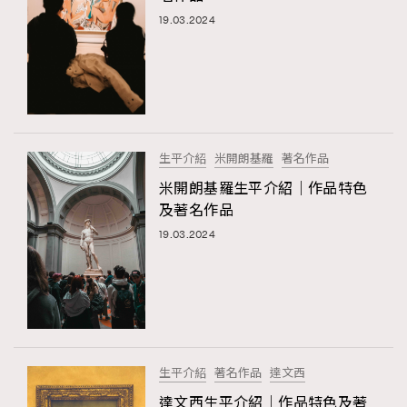
19.03.2024
生平介紹
米開朗基羅
著名作品
米開朗基羅生平介紹｜作品特色
及著名作品
19.03.2024
生平介紹
著名作品
達文西
達文西生平介紹｜作品特色及著