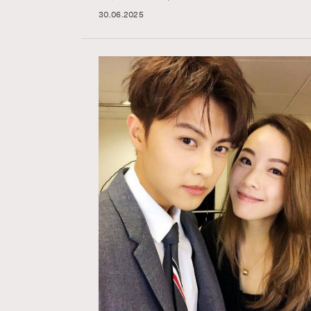
30.06.2025