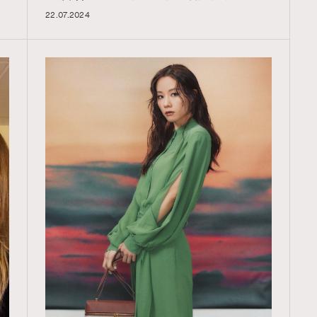
22.07.2024