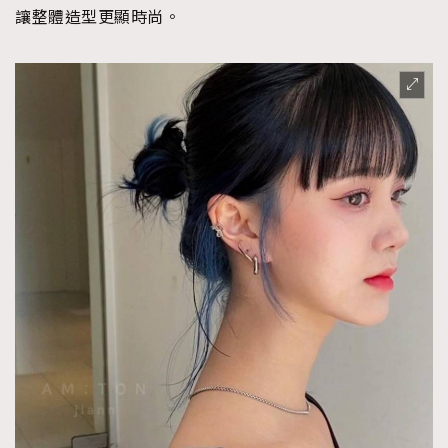
讓整體造型更顯時尚。