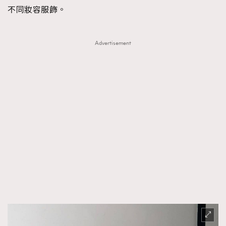
不同妝容服飾。
Advertisement