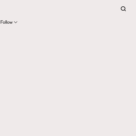
Follow