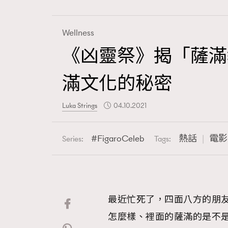
Wellness
《凶靈祭》揭「薩滿
Fashion
滿文化的秘密
Art
Luka Strings
04.10.2021
FigaroCeleb
熱話
電影
Series:
Tags:
Wellness
最近忙死了，四面八方的朋
Paris
怎麼樣、裡面的薩滿的是不