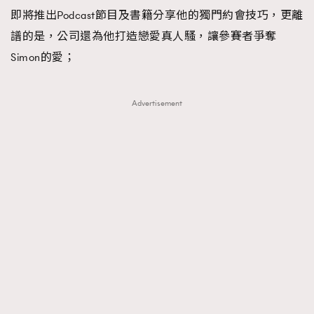
即將推出Podcast節目及書籍分享他的獨門約會技巧，更離
譜的是，公司還為他打造戀愛真人騷，讓參賽者爭奪
Simon的愛；
Advertisement