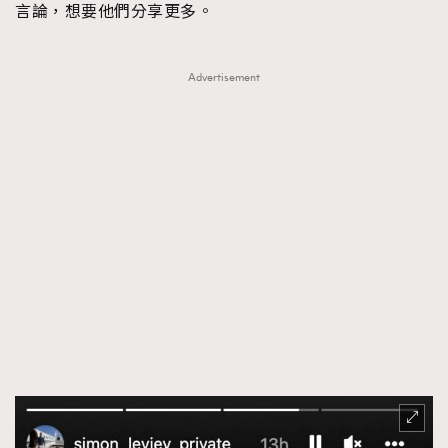
言論，想要他們分享更多。
Advertisement