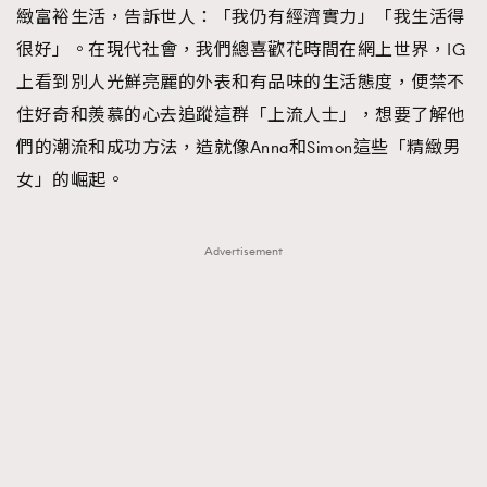
緻富裕生活，告訴世人：「我仍有經濟實力」「我生活得
很好」。在現代社會，我們總喜歡花時間在網上世界，IG
上看到別人光鮮亮麗的外表和有品味的生活態度，便禁不
住好奇和羨慕的心去追蹤這群「上流人士」，想要了解他
們的潮流和成功方法，造就像Anna和Simon這些「精緻男
女」的崛起。
Advertisement