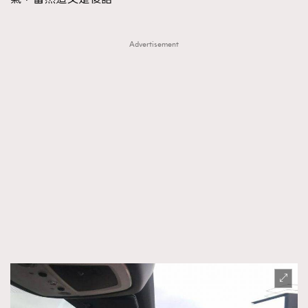
Advertisement