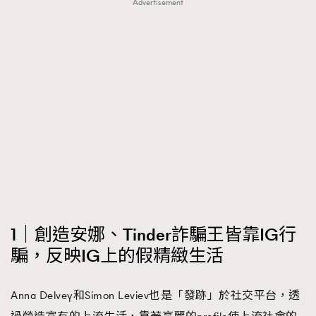
Advertisement
1｜創造安娜、Tinder詐騙王皆靠IG行
騙，反映IG上的假精緻生活
Anna Delvey和Simon Leviev也是「發跡」於社交平台，透