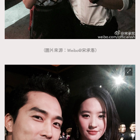
（圖片來源：Weibo@宋承憲）
TRENDING