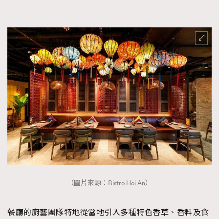
（圖片來源：Bistro Hoi An）
餐廳的廚藝團隊特地從當地引入多種特色香草、香料及食