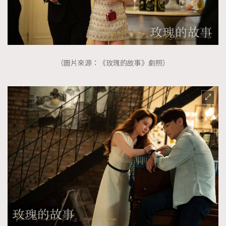
（圖片來源：《玫瑰的故事》劇照）