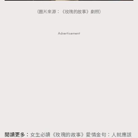
（圖片來源：《玫瑰的故事》劇照）
Advertisement
閱讀更多：
女生必讀《玫瑰的故事》愛情金句：人就應該