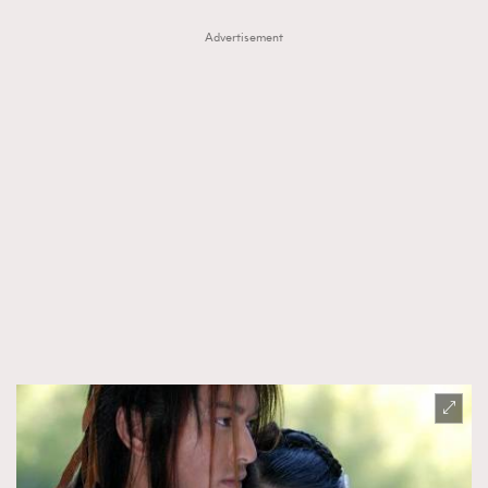
Advertisement