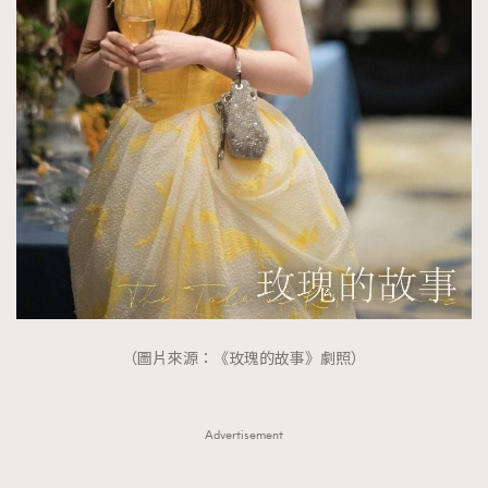
（圖片來源：《玫瑰的故事》劇照）
Advertisement