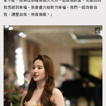
望小愛。我嚮往那種兩個人可以一起成長的愛，他會因為
我而感到幸福，我會盡力給對方幸福，我們一起改善自
我、調整自我、修復傷痕。」