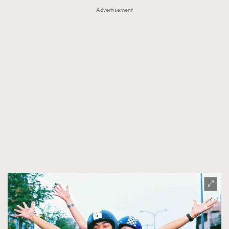
Advertisement