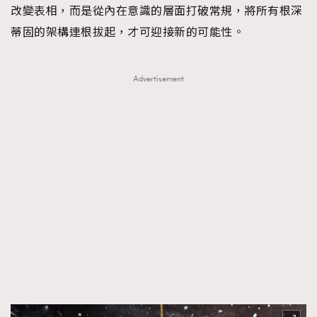
改變表相，而是從內在意識的層面打破常規，將所有根深
蒂固的架構連根拔起，才可迎接新的可能性。
Advertisement