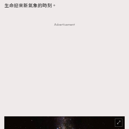
生命迎來新氣象的時刻。
Advertisement