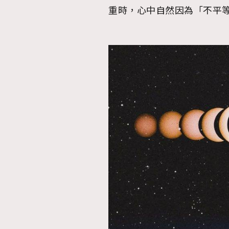
重時，心中自然因為「不平