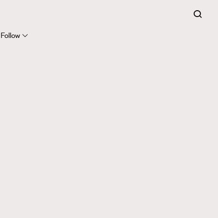
Follow