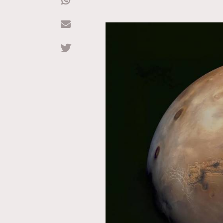
Hommes