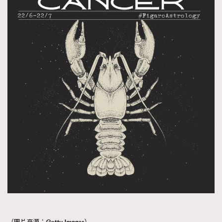
（圖片來源：Getty Images）