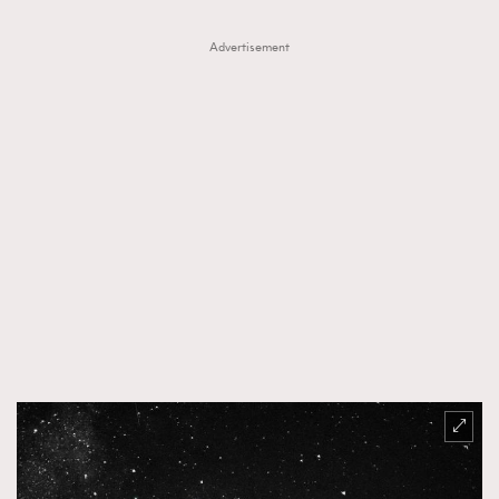
Advertisement