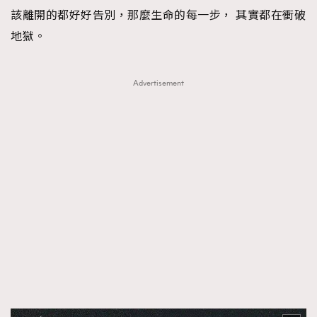
該離開的都好好告別，那麼生命的每一步， 其實都在衝破
地獄。
Advertisement