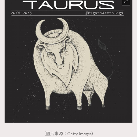
（圖片來源：Getty Images）