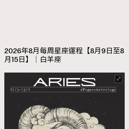
2026年8月每周星座運程【8月9日至8
月15日】｜白羊座