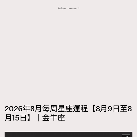
Advertisement
2026年8月每周星座運程【8月9日至8
月15日】｜金牛座