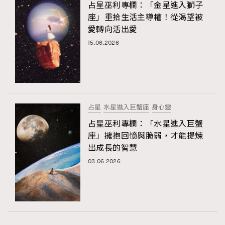
占星巫利專欄：「金星進入獅子
座」重拾生活主導權！從渴望被
愛轉向活出愛
15.06.2026
占星
水星進入巨蟹座
身心靈
占星巫利專欄：「水星進入巨蟹
座」擁抱回憶與脆弱，才能提煉
出成長的智慧
03.06.2026