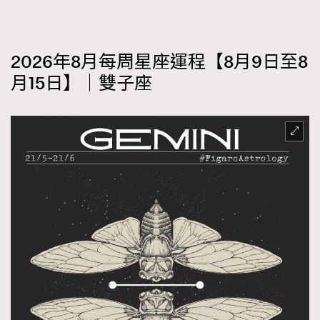
2026年8月每周星座運程【8月9日至8
月15日】｜雙子座