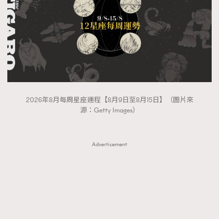
2026年8月每周星座運程【8月9日至8月15日】（圖片來
源：Getty Images）
Advertisement