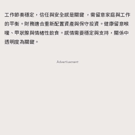
工作節奏穩定，信任與安全感是關鍵 ，需留意家庭與工作
的平衡。財務適合重新配置資產與保守投資。健康留意喉
嚨、甲狀腺與情緒性飲食。感情需要穩定與支持，關係中
透明度為關鍵。
Advertisement