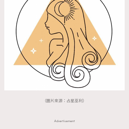
（圖片來源：占星巫利）
Advertisement