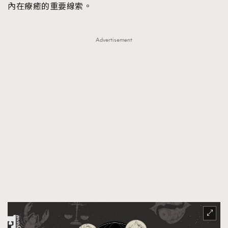
內在療癒的重要線索。
Advertisement