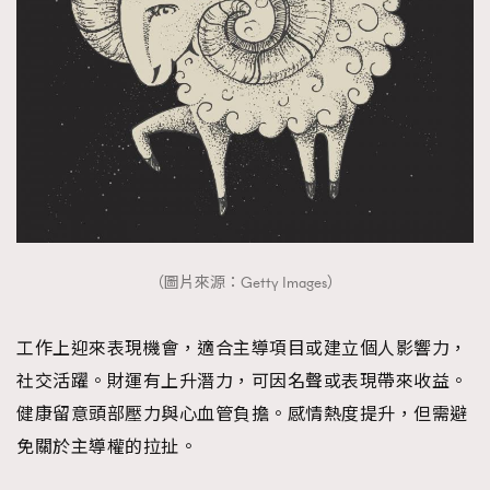
（圖片來源：Getty Images）
工作上迎來表現機會，適合主導項目或建立個人影響力，
社交活躍。財運有上升潛力，可因名聲或表現帶來收益。
健康留意頭部壓力與心血管負擔。感情熱度提升，但需避
免關於主導權的拉扯。