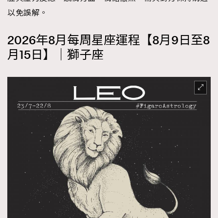
以免誤解。
2026年8月每周星座運程【8月9日至8
月15日】｜獅子座