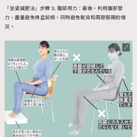
「坐姿減肥法」步驟 3. 腹部用力：
最後，利用腹部發
力，盡量避免骨盆前傾，同時避免駝背和兩膝張開的情
況。