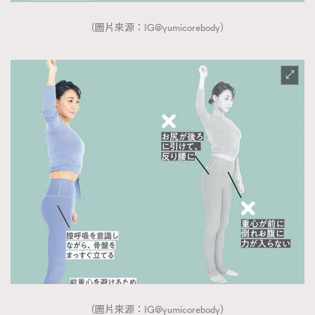
（圖片來源：IG@yumicorebody）
（圖片來源：IG@yumicorebody）