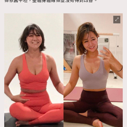
條依舊平坦，整體身體線條並沒有得到改善。