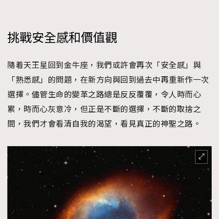
挑戰安全感和價值觀
隨着天王星回到金牛座，我們或許會再次「安全感」與
「熟悉感」的問題，在新方向與回到過去中再重新作一次
選擇。儘管生命的變革之路總是反反覆覆，令人時而心
累，時而心灰意冷，但正是不斷的選擇，不斷的取捨之
間，我們才會看清自我的渴望，看見真正的神聖之路。