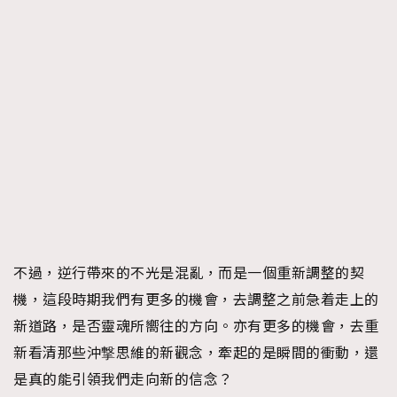
不過，逆行帶來的不光是混亂，而是一個重新調整的契
機，這段時期我們有更多的機會，去調整之前急着走上的
新道路，是否靈魂所嚮往的方向。亦有更多的機會，去重
新看清那些沖撃思維的新觀念，牽起的是瞬間的衝動，還
是真的能引領我們走向新的信念？