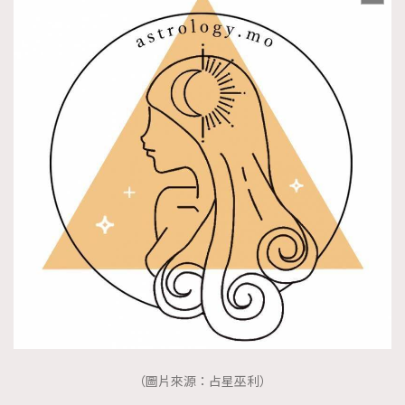
（圖片來源：占星巫利）