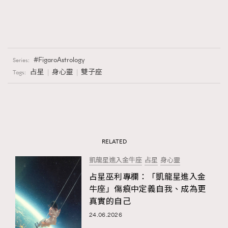
FigaroAstrology
Series:
占星
身心靈
雙子座
Tags:
RELATED
凱龍星進入金牛座
占星
身心靈
占星巫利專欄：「凱龍星進入金
牛座」傷痕中定義自我、成為更
真實的自己
24.06.2026