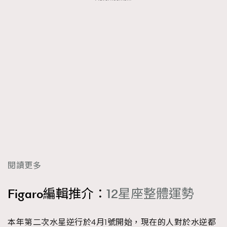
閱讀更多
Figaro編輯推介：
12星座整體運勢
本年第二次水星逆行於4月1號開始，現在的人對於水逆都