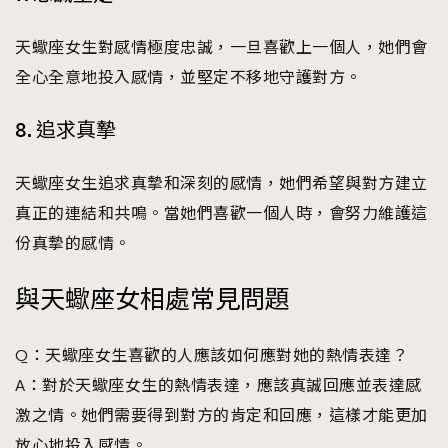
天蠍座女生對感情極度忠誠，一旦喜歡上一個人，她們會
全心全意地投入感情，並堅定不移地守護對方。
8. 追求真摯
天蠍座女生追求真摯和深刻的感情，她們希望與對方建立
真正的連結和共鳴。當她們喜歡一個人時，會努力維護這
份真摯的感情。
與天蠍座女相處常見問題
Q：天蠍座女生喜歡的人應該如何應對她的熱情表達？
A：對於天蠍座女生的熱情表達，應該真誠回應並表達感
激之情。她們需要得到對方的肯定和回應，這樣才能更加
放心地投入感情。