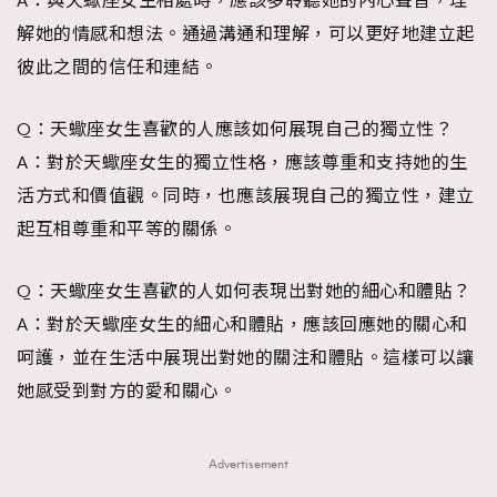
A：與天蠍座女生相處時，應該多聆聽她的內心聲音，理
解她的情感和想法。通過溝通和理解，可以更好地建立起
彼此之間的信任和連結。
Q：天蠍座女生喜歡的人應該如何展現自己的獨立性？
A：對於天蠍座女生的獨立性格，應該尊重和支持她的生
活方式和價值觀。同時，也應該展現自己的獨立性，建立
起互相尊重和平等的關係。
Q：天蠍座女生喜歡的人如何表現出對她的細心和體貼？
A：對於天蠍座女生的細心和體貼，應該回應她的關心和
呵護，並在生活中展現出對她的關注和體貼。這樣可以讓
她感受到對方的愛和關心。
Advertisement