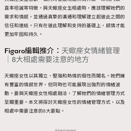
直率坦誠等特徵。與天蠍座女生相處時，應該理解她們的
需求和情感，並通過真摯的溝通和理解建立起彼此之間的
信任和連結。只有在彼此理解和支持的基礎上，感情才能
更加牢固和持久。
Figaro編輯推介：
天蠍座女情緒管理
｜8大相處需要注意的地方
天蠍座女性以其獨立、堅強和熱情的個性而聞名。她們擁
有豐富的情感世界，但同時也可能展現出強烈的情緒波
動。要與天蠍座女性相處融洽，了解她們的情緒管理方式
至關重要。本文將探討天蠍座女性的情緒管理方式，以及
相處中需要注意的8大要點。
Advertisement