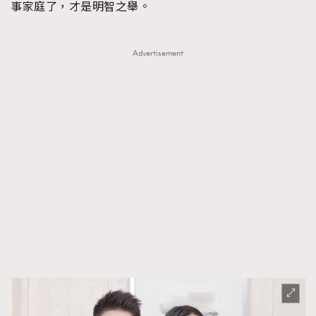
事家庭了，才是明智之舉。
Advertisement