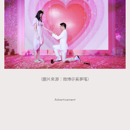
（圖片來源：微博＠奚夢瑤）
Advertisement