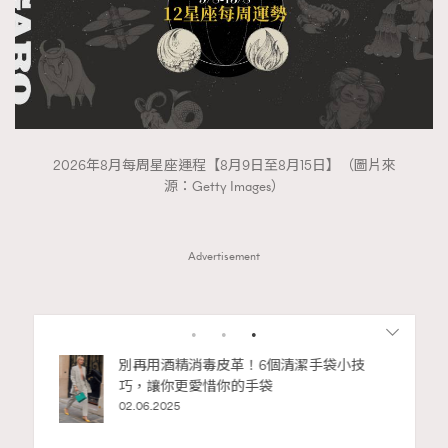
2026年8月每周星座運程【8月9日至8月15日】（圖片來
源：Getty Images）
Advertisement
RECOMMENDED