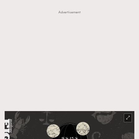
Advertisement