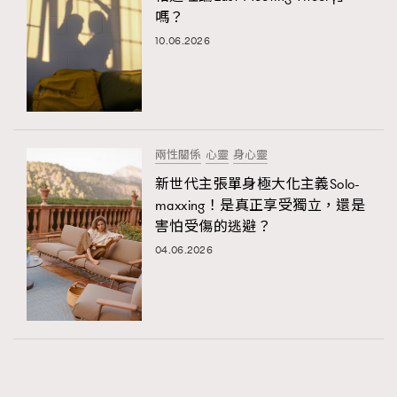
嗎？
10.06.2026
兩性關係
心靈
身心靈
新世代主張單身極大化主義Solo-
maxxing！是真正享受獨立，還是
害怕受傷的逃避？
04.06.2026