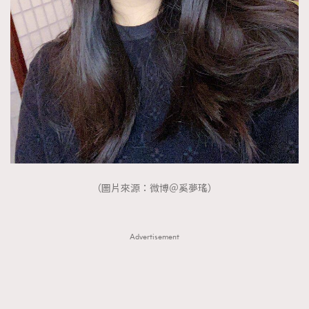
（圖片來源：微博＠奚夢瑤）
Advertisement