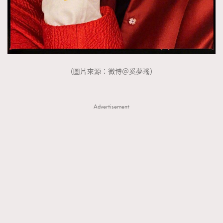
（圖片來源：微博＠奚夢瑤）
Advertisement