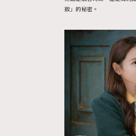
妝」的秘密。