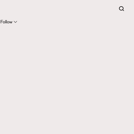
Follow