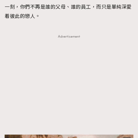
一刻，你們不再是誰的父母、誰的員工，而只是單純深愛
着彼此的戀人。
Advertisement