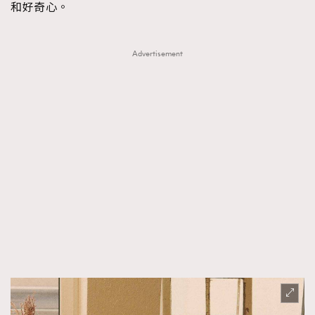
和好奇心。
Advertisement