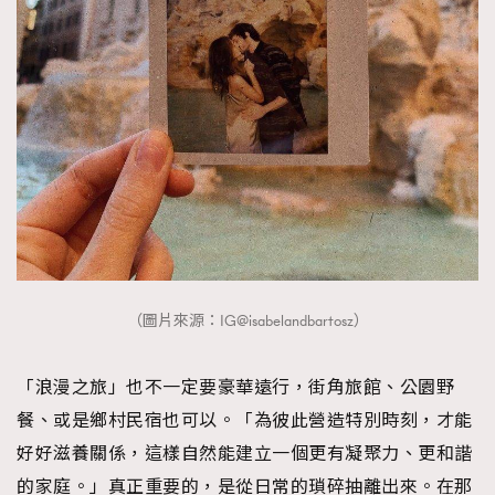
（圖片來源：IG@isabelandbartosz）
「浪漫之旅」也不一定要豪華遠行，街角旅館、公園野
餐、或是鄉村民宿也可以。「為彼此營造特別時刻，才能
好好滋養關係，這樣自然能建立一個更有凝聚力、更和諧
的家庭。」真正重要的，是從日常的瑣碎抽離出來。在那