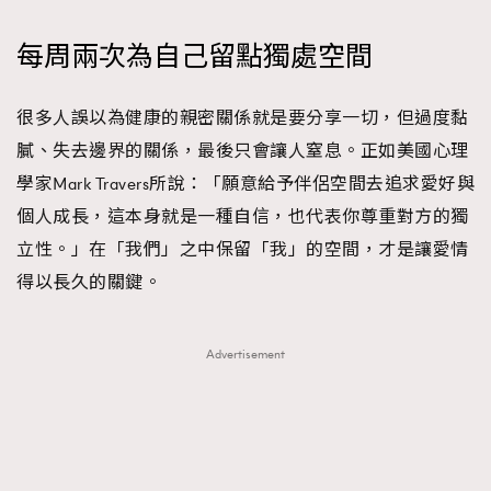
每周兩次為自己留點獨處空間
很多人誤以為健康的親密關係就是要分享一切，但過度黏
膩、失去邊界的關係，最後只會讓人窒息。正如美國心理
學家Mark Travers所說：「願意給予伴侶空間去追求愛好與
個人成長，這本身就是一種自信，也代表你尊重對方的獨
立性。」在「我們」之中保留「我」的空間，才是讓愛情
得以長久的關鍵。
Advertisement