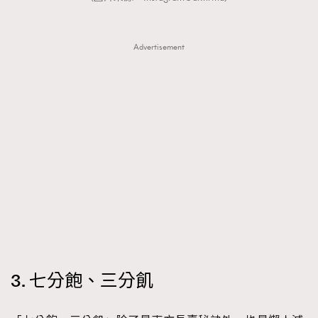
Advertisement
3. 七分飽、三分飢