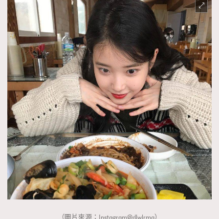
（圖片來源：Instagram@dlwlrma）