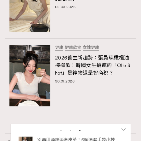
02.03.2026
健康
健康飲食
女性健康
2026養生新趨勢：張員瑛橄欖油
檸檬飲！韓國女生搶瘋的「Olle S
hot」是神物還是智商稅？
30.01.2026