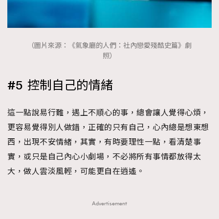
（圖片來源：《氣象廳的人們：社內戀愛殘酷史篇》劇
照）
#5 控制自己的情緒
這一點說易行難，遇上不順心的事，總會讓人覺得心煩，
更容易覺得別人做錯，正確的只有自己，心內總是想東想
西，出現不安情緒，其實，有時要理性一點，看清楚事
實，或只是自己內心小劇場，不必將所有事情都放得太
大，做人雲淡風輕，可能更自在逍遙。
Advertisement