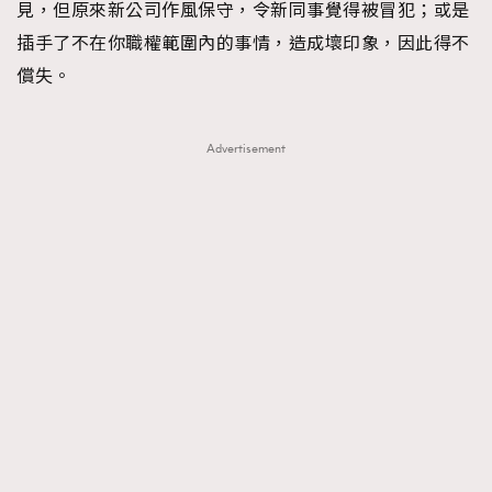
見，但原來新公司作風保守，令新同事覺得被冒犯；或是
插手了不在你職權範圍內的事情，造成壞印象，因此得不
償失。
Advertisement