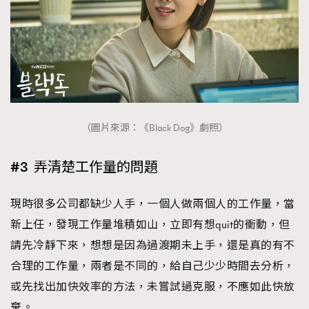
（圖片來源：《Black Dog》劇照）
#3 弄清楚工作量的問題
現時很多公司都缺少人手，一個人做兩個人的工作量，當
新上任，發現工作量堆積如山，立即有想quit的衝動，但
請先冷靜下來，想想是因為過渡期未上手，還是真的有不
合理的工作量，兩者是不同的，給自己少少時間去分析，
或先找出加快效率的方法，未嘗試過克服，不應如此快放
棄。