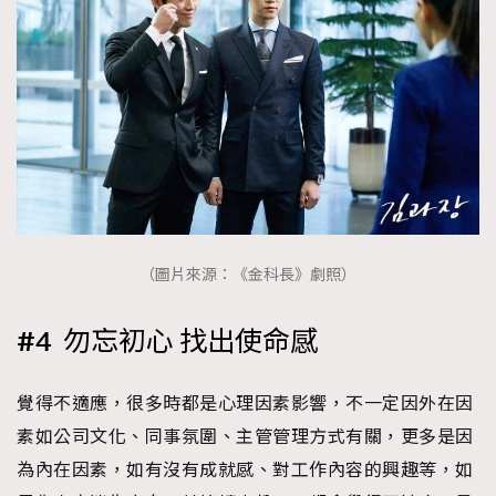
（圖片來源：《金科長》劇照）
#4 勿忘初心 找出使命感
覺得不適應，很多時都是心理因素影響，不一定因外在因
素如公司文化、同事氛圍、主管管理方式有關，更多是因
為內在因素，如有沒有成就感、對工作內容的興趣等，如