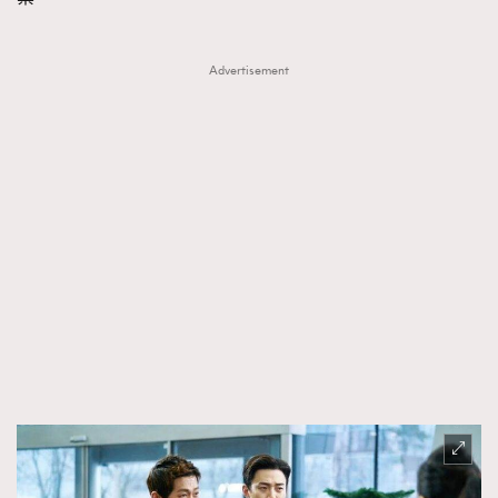
Advertisement