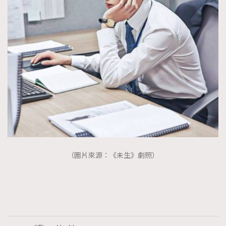
（圖片來源：《未生》劇照）