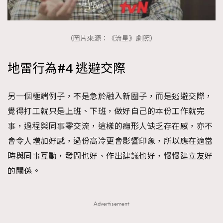
（圖片來源：《流星》劇照）
地雷行為#4 逃避交際
另一個極端例子，不是急於融入新圈子，而是逃避交際，
覺得打工就只是上班、下班，做好自己的本份工作就完
事，過程與同事零交流，這樣的癮形人缺乏存在感，亦不
會令人增加好感，過份高冷更會影響印象，所以應在適當
時與同事互動，發問也好、作出建議也好，慢慢建立友好
的關係。
Advertisement