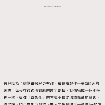
Advertisement
有網民為了讓儲蓄過程更有趣，會選擇製作一張365天的
表格，每天存錢後將對應的數字劃掉，就像完成一個小任
務一樣。這種「遊戲化」的方式不僅能增加儲蓄的樂趣，
還能讓人們更有動力堅持下去。如果覺得每天遞增1元的方