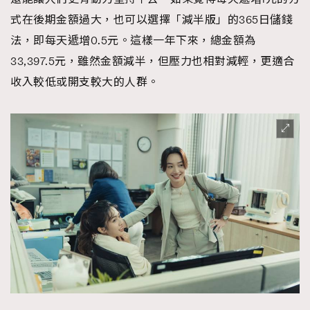
式在後期金額過大，也可以選擇「減半版」的365日儲錢
法，即每天遞增0.5元。這樣一年下來，總金額為
33,397.5元，雖然金額減半，但壓力也相對減輕，更適合
收入較低或開支較大的人群。