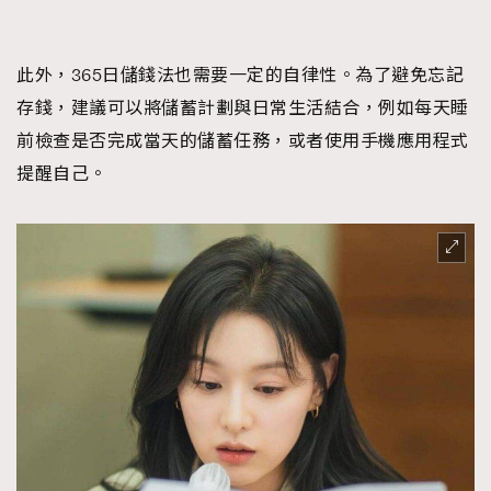
此外，365日儲錢法也需要一定的自律性。為了避免忘記
存錢，建議可以將儲蓄計劃與日常生活結合，例如每天睡
前檢查是否完成當天的儲蓄任務，或者使用手機應用程式
提醒自己。