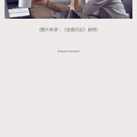
（圖片來源：《追婚日記》劇照）
Advertisement