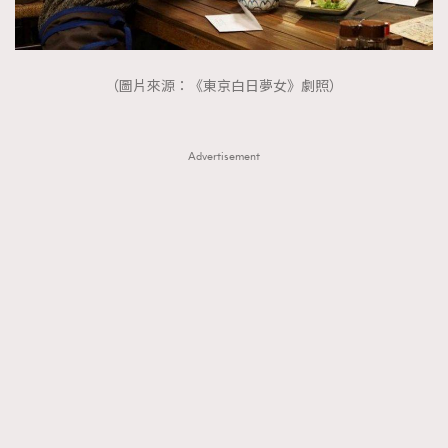
（圖片來源：《東京白日夢女》劇照）
Advertisement