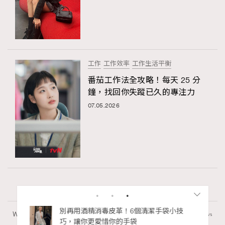
工作
工作效率
工作生活平衡
番茄工作法全攻略！每天 25 分
鐘，找回你失蹤已久的專注力
07.05.2026
私藏的顯
別再用酒精消毒皮革！6個清潔手袋小技
Wellness
70 views
巧，讓你更愛惜你的手袋