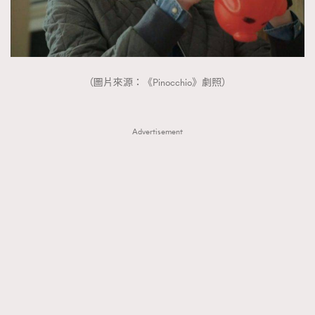
（圖片來源：《Pinocchio》劇照）
Advertisement