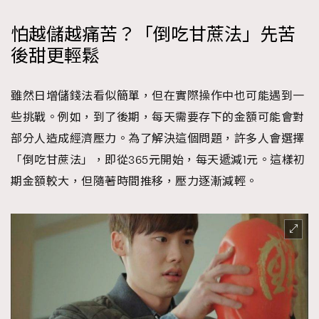
怕越儲越痛苦？「倒吃甘蔗法」先苦
後甜更輕鬆
雖然日增儲錢法看似簡單，但在實際操作中也可能遇到一
些挑戰。例如，到了後期，每天需要存下的金額可能會對
部分人造成經濟壓力。為了解決這個問題，許多人會選擇
「倒吃甘蔗法」，即從365元開始，每天遞減1元。這樣初
期金額較大，但隨著時間推移，壓力逐漸減輕。