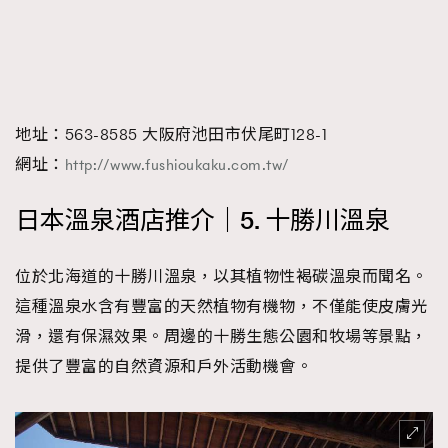
地址：563-8585 大阪府池田市伏尾町128-1
網址：
http://www.fushioukaku.com.tw/
日本溫泉酒店推介｜5. 十勝川溫泉
位於北海道的十勝川溫泉，以其植物性褐碳溫泉而聞名。
這種溫泉水含有豐富的天然植物有機物，不僅能使皮膚光
滑，還有保濕效果。周邊的十勝生態公園和牧場等景點，
提供了豐富的自然資源和戶外活動機會。