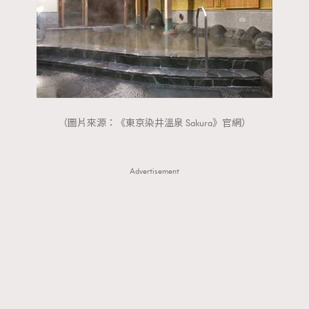
（圖片來源：《東京染井溫泉 Sakura》官網）
Advertisement