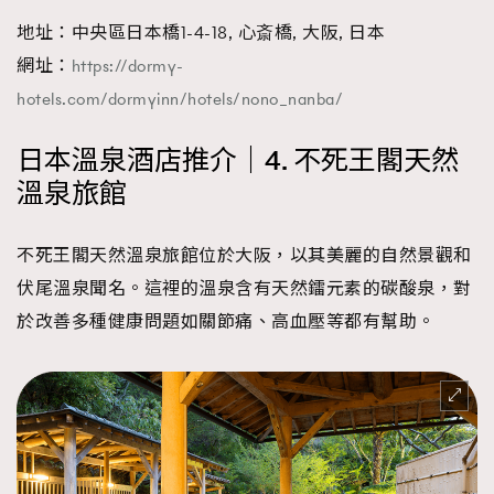
地址：中央區日本橋1-4-18, 心斎橋, 大阪, 日本
網址：
https://dormy-
hotels.com/dormyinn/hotels/nono_nanba/
日本溫泉酒店推介｜4. 不死王閣天然
溫泉旅館
不死王閣天然溫泉旅館位於大阪，以其美麗的自然景觀和
伏尾溫泉聞名。這裡的溫泉含有天然鐳元素的碳酸泉，對
於改善多種健康問題如關節痛、高血壓等都有幫助。