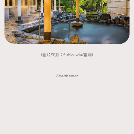
（圖片來源：fushioukaku官網）
Advertisement