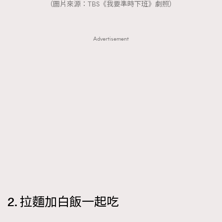
（圖片來源：TBS《我要準時下班》劇照）
Advertisement
2. 拉麵加白飯一起吃