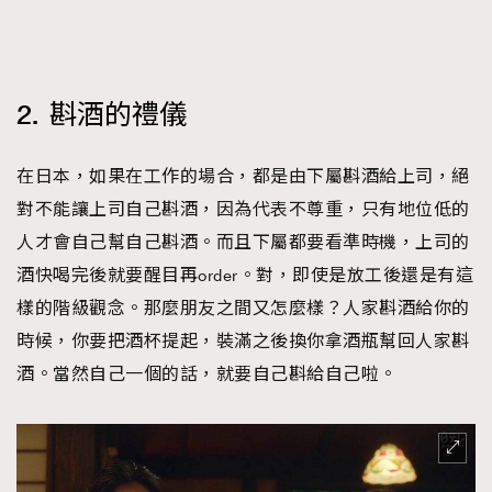
2. 斟酒的禮儀
在日本，如果在工作的場合，都是由下屬斟酒給上司，絕
對不能讓上司自己斟酒，因為代表不尊重，只有地位低的
人才會自己幫自己斟酒。而且下屬都要看準時機，上司的
酒快喝完後就要醒目再order。對，即使是放工後還是有這
樣的階級觀念。那麼朋友之間又怎麼樣？人家斟酒給你的
時候，你要把酒杯提起，裝滿之後換你拿酒瓶幫回人家斟
酒。當然自己一個的話，就要自己斟給自己啦。