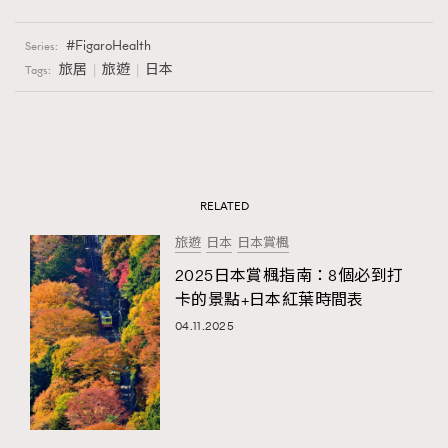
FigaroHealth
Series:
旅居
旅遊
日本
Tags:
RELATED
旅遊
日本
日本賞楓
2025日本賞楓指南：8個必到打
卡的景點+日本紅葉時間表
04.11.2025