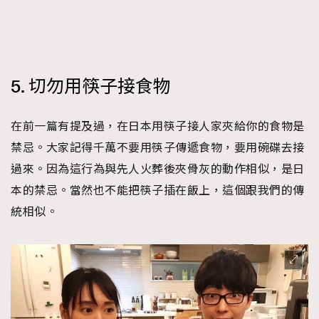
5. 切勿用筷子接食物
在前一篇有提及過，在日本用筷子接人家夾給你的食物是
禁忌。大家記得千萬不要用筷子傳遞食物，要用碗碟去接
過來。因為這行為與先人火葬後夾骨灰的動作相似，是日
本的禁忌。當然也不能把筷子插在飯上，這個跟我們的傳
統相似。