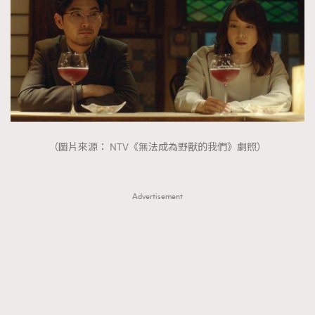
（圖片來源： NTV《無法成為野獸的我們》劇照）
Advertisement