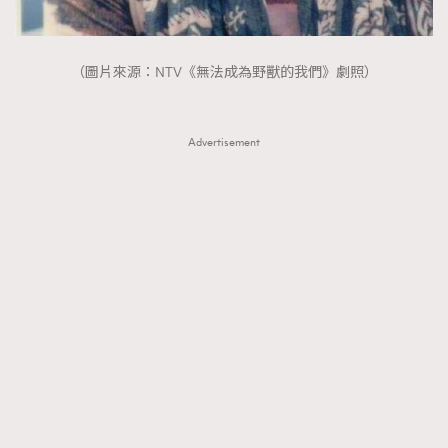
（圖片來源：NTV《無法成為野獸的我們》劇照）
Advertisement