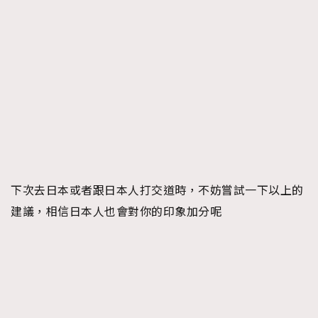
下次去日本或者跟日本人打交道時，不妨嘗試一下以上的
建議，相信日本人也會對你的印象加分呢