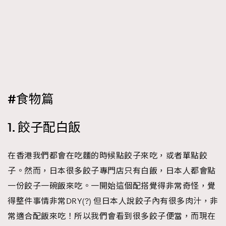
#食物篇
1. 餃子配白飯
在香港我們都會在吃麵的時候點餃子來吃，或者單點餃
子。然而，日本很多餃子專門店只有白飯，日本人都會點
一份餃子一碗飯來吃。一開始這個配搭覺得非常奇怪，覺
得整件事情非常DRY(?) 但日本人說餃子內有很多肉汁，非
常適合配飯來吃！所以我們會看到很多餃子便當，而現在