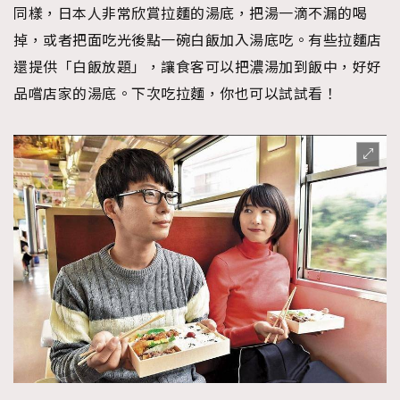
同樣，日本人非常欣賞拉麵的湯底，把湯一滴不漏的喝
掉，或者把面吃光後點一碗白飯加入湯底吃。有些拉麵店
還提供「白飯放題」，讓食客可以把濃湯加到飯中，好好
品嚐店家的湯底。下次吃拉麵，你也可以試試看！