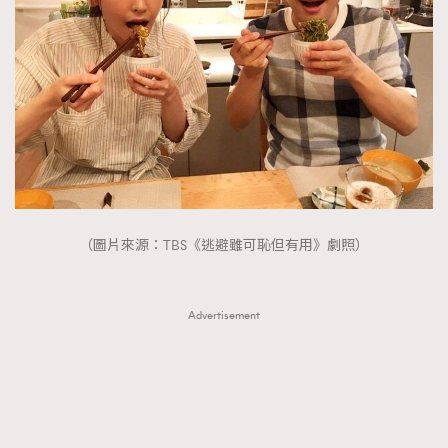
（圖片來源：TBS《逃避雖可恥但有用》劇照）
Advertisement