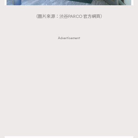
（圖片來源：渋谷PARCO 官方網頁）
Advertisement