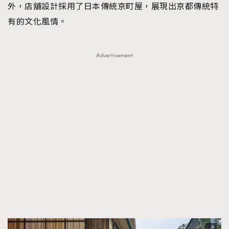
外，店舖設計採用了日本傳統京町屋，展現出京都傳統特
有的文化風情。
Advertisement