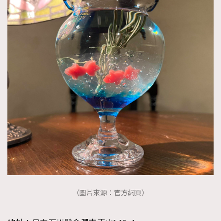
（圖片來源：官方網頁）