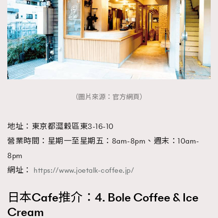
（圖片來源：官方網頁）
地址：東京都澀穀區東3-16-10
營業時間：星期一至星期五：8am-8pm、週末：10am-
8pm
網址：
https://www.joetalk-coffee.jp/
日本Cafe推介：4. Bole Coffee & Ice
Cream