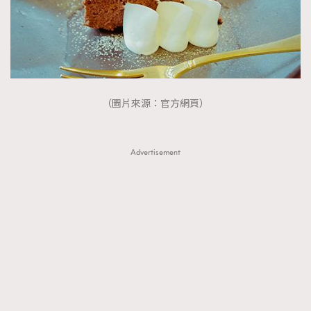
（圖片來源：官方網頁）
Advertisement