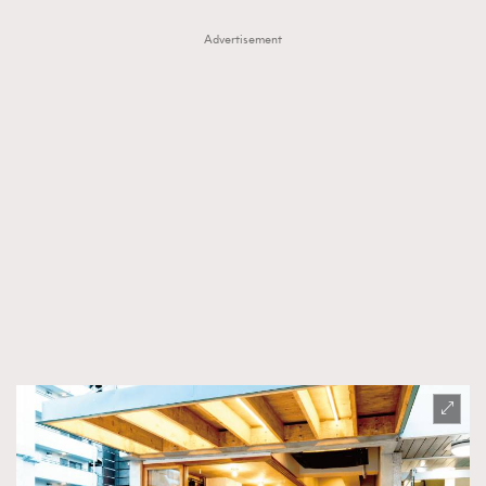
Advertisement