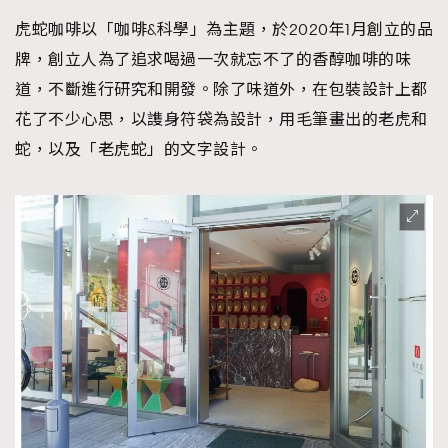
虎蛇咖啡以「咖啡&科學」為主題，於2020年1月創立的品
牌，創立人為了追求喝過一次就忘不了的香醇咖啡的味
道，不斷進行研究和開發。除了味道外，在包裝設計上都
花了不少心思，以謢身符袋為設計，用毛筆畫出的老虎和
蛇，以及「老虎蛇」的文字設計。