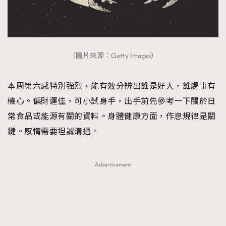
（圖片來源：Getty Images）
本周第六感特別強烈，能有效分辨出誰是好人，誰處事有
機心。偏財運佳，可小試身手，出手前先參考一下關於日
常食品或能源有關的資料。身體健康方面，作息規律是關
鍵。感情需要坦誠溝通。
Advertisement