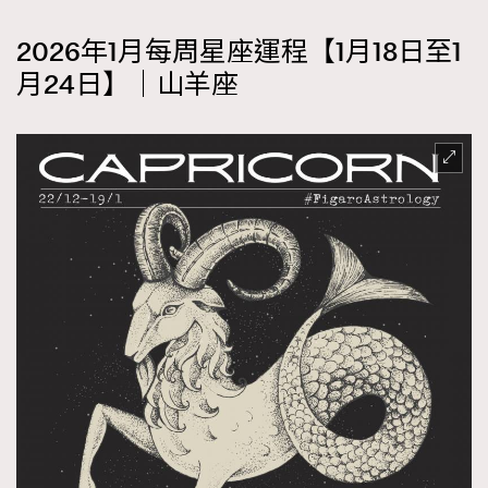
2026年1月每周星座運程【1月18日至1
月24日】｜山羊座