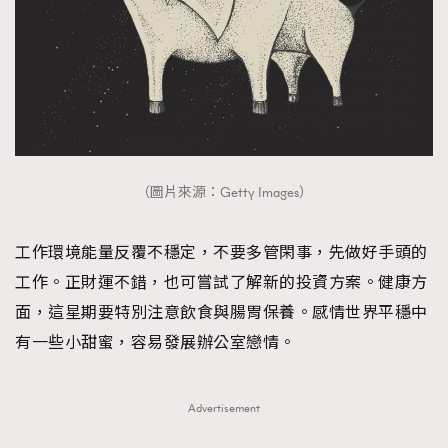
（圖片來源：Getty Images）
工作環境能量反覆不穩定，不要多管閑事，先做好手頭的
工作。正財運不錯，也可嘗試了解新的投資方案。健康方
面，這星期要特別注意飲食與腸胃保養。感情世界平穩中
有一些小甜蜜，容易發展辦公室戀情。
Advertisement