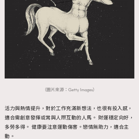
（圖片來源：Getty Images）
活力與熱情提升，對於工作充滿新想法，也很有投入感，
適合需創意發揮或常與人際互動的人馬。 財運穩定向好，
多勞多得。 健康要注意運動傷害。戀情無助力，適合主
動。