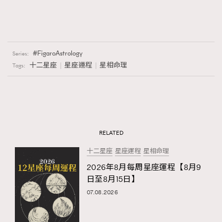
FigaroAstrology
Series:
十二星座
星座運程
星相命理
Tags:
RELATED
十二星座
星座運程
星相命理
2026年8月每周星座運程【8月9
日至8月15日】
07.08.2026