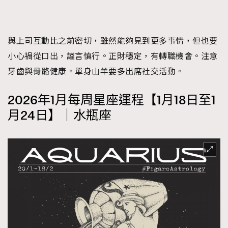
與上司互動比之前密切，雖然能夠見到更多事情，但也要
小心禍從口出，謹言慎行。正財穩定，有轉職機會。注意
牙齒與骨骼健康。單身山羊要多出席社交活動。
2026年1月每周星座運程【1月18日至1
月24日】｜水瓶座