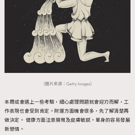
（圖片來源：Getty Images）
本周或會遇上一些考驗，細心處理問題就會迎刃而解，工
作表現也會受到肯定。財運方面機會很多，先了解清楚再
做決定。 健康方面注意腸胃及皮膚敏感。單身的容易發展
新戀情。