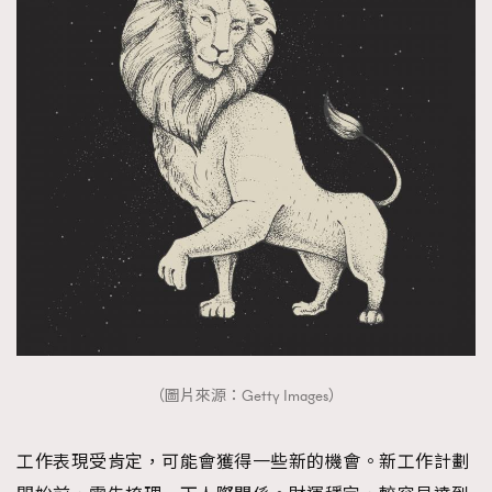
（圖片來源：Getty Images）
工作表現受肯定，可能會獲得一些新的機會。新工作計劃