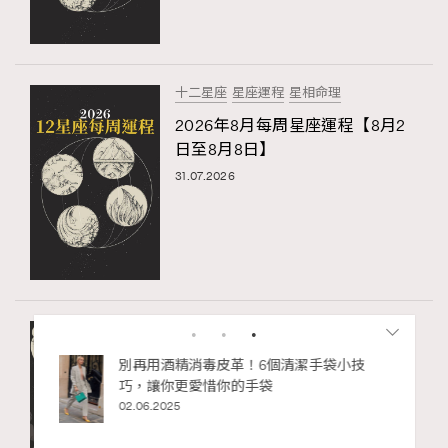
十二星座
星座運程
星相命理
2026年8月每周星座運程【8月2
日至8月8日】
31.07.2026
十二星座
星座運程
星相命理
2026年8月星座運程預測土象星
座：山羊座、金牛座、處女座運
勢
27.07.2026