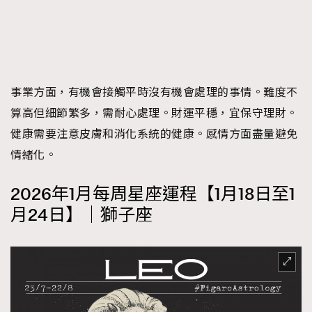
事業方面，有機會接觸平時沒有機會處理的事情。難度不
算高但細節繁多，需耐心處理。財運平穩，宜保守理財。
健康需要注意皮膚和消化系統的健康。感情方面盡量避免
情緒化。
2026年1月每周星座運程【1月18日至1
月24日】｜獅子座