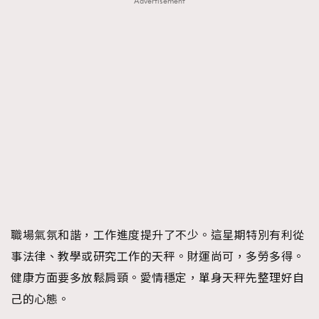
Advertisement
職場氣氛和諧，工作進度提升了不少。這星期特別有利從
事法律、教學或研究工作的天秤。財運尚可，多勞多得。
健康方面要多放鬆肩頸。愛情穩定，單身天秤先整理好自
己的心態。