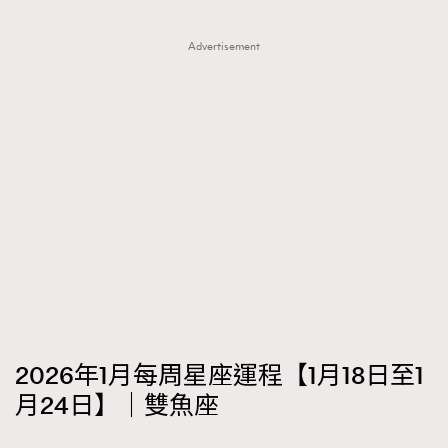
Advertisement
2026年1月每周星座運程【1月18日至1
月24日】｜雙魚座