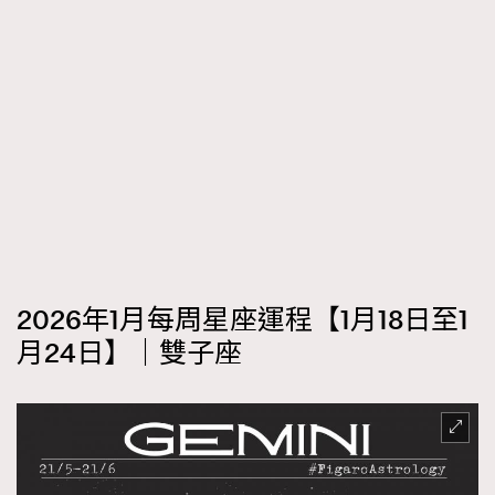
2026年1月每周星座運程【1月18日至1
月24日】｜雙子座