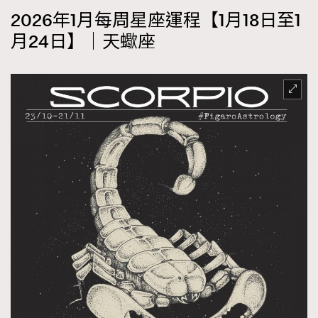
2026年1月每周星座運程【1月18日至1
月24日】｜天蠍座