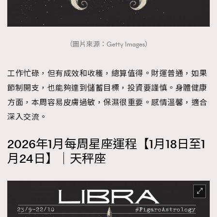
（圖片來源：Getty Images）
工作忙碌，但有成效和收穫，總算值得。財運普通，如果
節制開支，也能夠達到儲蓄目標，投資要謹慎。身體健康
方面，本周容易皮膚過敏，保濕很重要。感情溫馨，適合
深入交流。
2026年1月每周星座運程【1月18日至1
月24日】｜天秤座
TRENDING