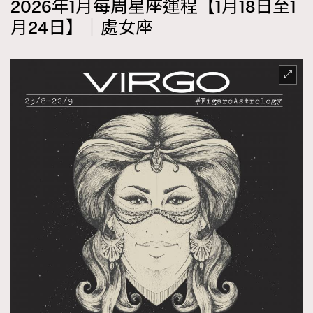
2026年1月每周星座運程【1月18日至1
月24日】｜處女座