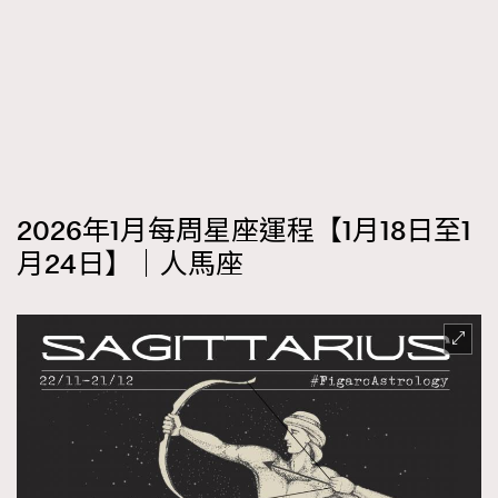
2026年1月每周星座運程【1月18日至1
月24日】｜人馬座