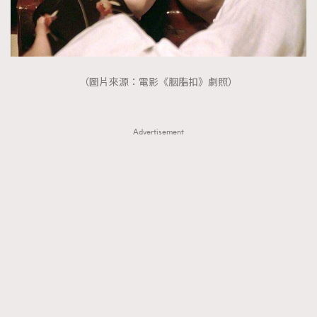
（圖片來源：電影《胭脂扣》劇照）
Advertisement