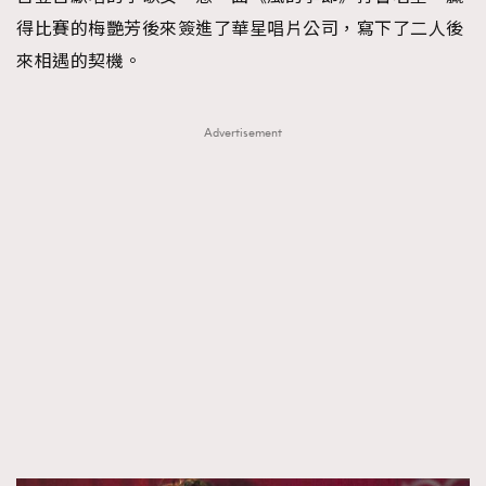
得比賽的梅艷芳後來簽進了華星唱片公司，寫下了二人後
來相遇的契機。
Advertisement