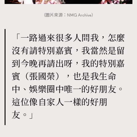
（圖片來源：NMG Archive）
「一路過來很多人問我，怎麼
沒有請特別嘉賓，我當然是留
到今晚再請出呀，我的特別嘉
賓（張國榮），也是我生命
中、娛樂圈中唯一的好朋友。
這位像自家人一樣的好朋
友。」