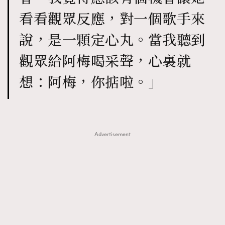
看看觀眾反應，對一個歌手來
說，是一顆定心丸。當我聽到
觀眾給阿梅喝采聲，心裏就
想：阿梅，你掂啦。」
Advertisement