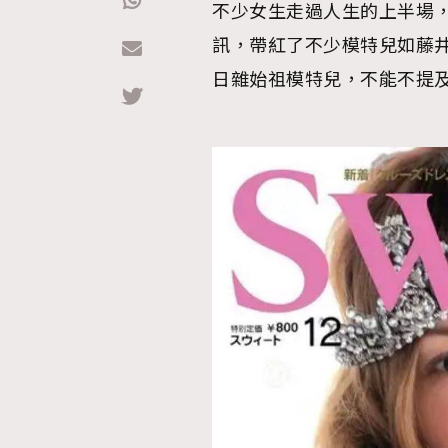
不少女生走過人生的上半場
訊，帶紅了不少模特兒如藤井
Hommes
日雜始祖模特兒，不能不提及「