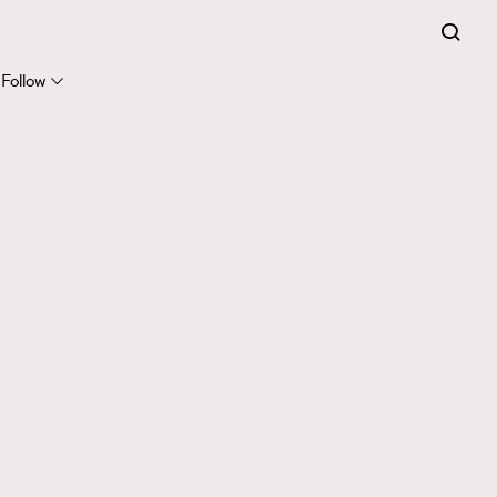
Follow