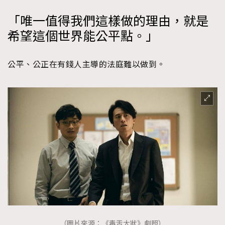
「唯一值得我們這樣做的理由，就是
希望這個世界能公平點。」
公平、公正在有錢人主導的法庭難以做到。
（圖片來源：《毒舌大狀》劇照）