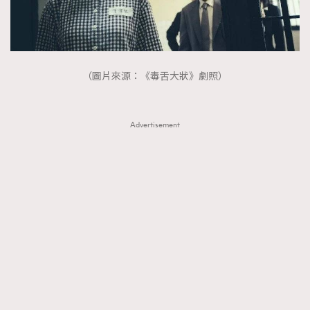
（圖片來源：《毒舌大狀》劇照）
Advertisement