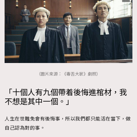
（圖片來源：《毒舌大狀》劇照）
「十個人有九個帶着後悔進棺材，我
不想是其中一個。」
人生在世難免會有後悔事，所以我們都只能活在當下，做
自己認為對的事。