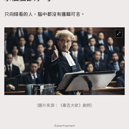
只向錢看的人，腦中都沒有邏輯可言。
（圖片來源：《毒舌大狀》劇照）
Advertisement