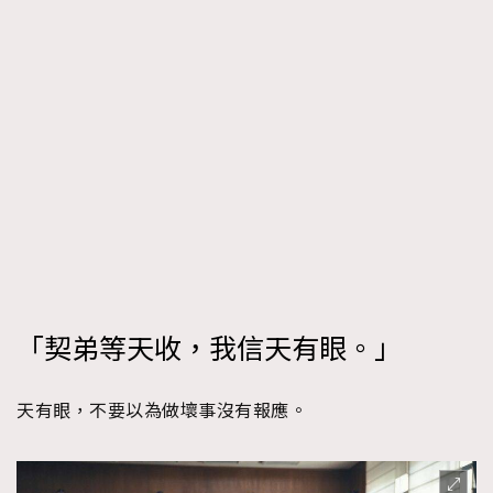
「契弟等天收，我信天有眼。」
天有眼，不要以為做壞事沒有報應。