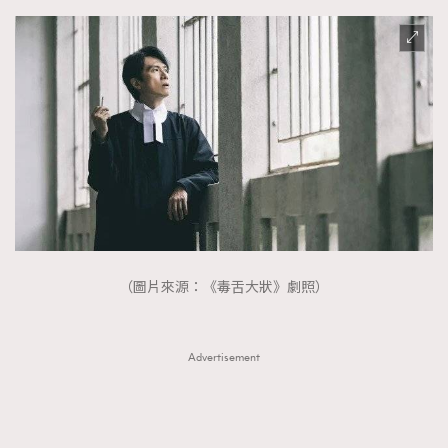
（圖片來源：《毒舌大狀》劇照）
Advertisement