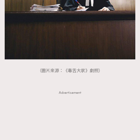
（圖片來源：《毒舌大狀》劇照）
Advertisement