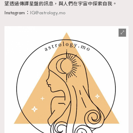
望透過傳譯星盤的訊息，與人們在宇宙中探索自我。
Instagram：
IG@astrology.mo