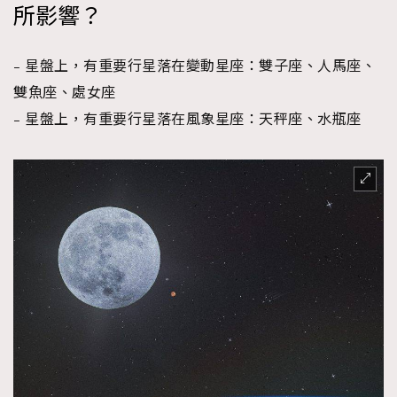
所影響？
– 星盤上，有重要行星落在變動星座：雙子座、人馬座、
雙魚座、處女座
– 星盤上，有重要行星落在風象星座：天秤座、水瓶座