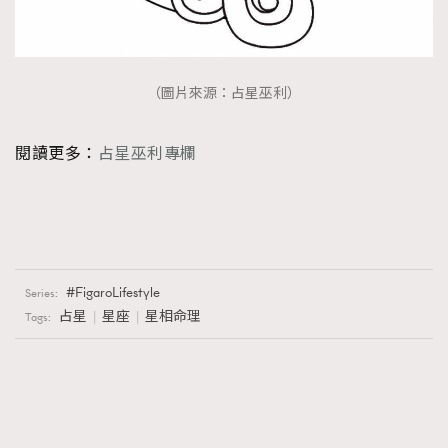
（圖片來源：占星巫利）
閱讀更多：
占星巫利專欄
FigaroLifestyle
Series:
占星
星座
星相命理
Tags: