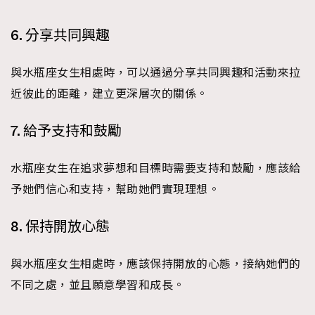
6. 分享共同興趣
與水瓶座女生相處時，可以通過分享共同興趣和活動來拉
近彼此的距離，建立更深層次的關係。
7. 給予支持和鼓勵
水瓶座女生在追求夢想和目標時需要支持和鼓勵，應該給
予她們信心和支持，幫助她們實現理想。
8. 保持開放心態
與水瓶座女生相處時，應該保持開放的心態，接納她們的
不同之處，並且願意學習和成長。