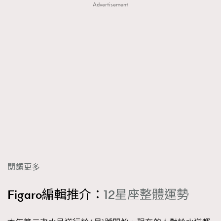
Advertisement
閱讀更多
Figaro編輯推介：
12星座整體運勢