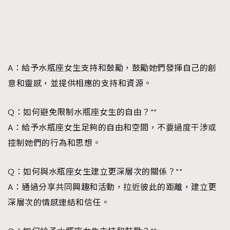
A：給予水瓶座女生支持和鼓勵，鼓勵她們發揮自己的創
意和靈感，並提供相應的支持和資源。
Q：如何避免限制水瓶座女生的自由？**
A：給予水瓶座女生足夠的自由和空間，不要過度干涉或
控制她們的行為和思想。
Q：如何與水瓶座女生建立更深層次的關係？**
A：通過分享共同興趣和活動，拉近彼此的距離，建立更
深層次的情感連結和信任。