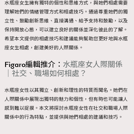
水瓶座女生擁有獨特的個性和思維方式，與她們相處需要
理解她們的情緒管理方式和相處技巧。通過尊重她們的獨
立性、鼓勵創新思維、直接溝通、給予支持和鼓勵，以及
保持開放心態，可以建立良好的關係並深化彼此的了解。
希望本文提供的相處技巧和建議能夠幫助您更好地與水瓶
座女生相處，創建美好的人際關係。
Figaro編輯推介：
水瓶座女人際關係
｜社交、職場如何相處？
水瓶座女性以其獨立、創新和理性的特質而聞名。她們在
人際關係中展現出獨特的魅力和個性，但有時也可能讓人
感到難以捉摸。本文將探討水瓶座女性在社交和職場人際
關係中的行為特點，並提供與她們相處的建議和技巧。