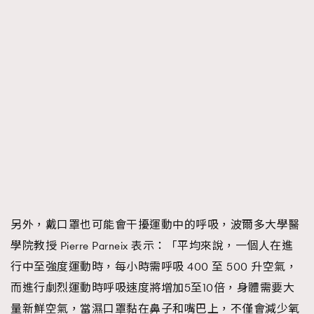
另外，戴口罩也可能會干擾運動中的呼吸，波爾多大學醫
學院教授 Pierre Parneix 表示：「平均來說，一個人在進
行中至強度運動時，每小時需呼吸 400 至 500 升空氣，
而進行劇烈運動時呼吸速度將增加5至10倍，身體需要大
量新鮮空氣，當濕口罩黏在鼻子和嘴巴上，不僅會減少氧