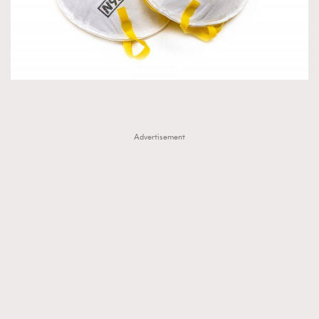
Advertisement