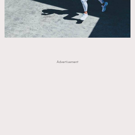
Advertisement