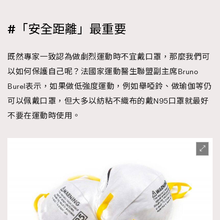
#「安全距離」最重要
既然專家一致認為做劇烈運動時不宜戴口罩，那麼我們可
以如何保護自己呢？法國家運動醫生聯盟副主席Bruno
Burel表示，如果做低強度運動，例如舉啞鈴、做瑜伽等仍
可以佩戴口罩，但大多以紡粘不織布的戴N95口罩就最好
不要在運動時使用。