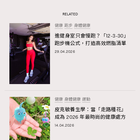
RELATED
健康
跑步
身體健康
進健身室只會慢跑？「12-3-30」
跑步機公式，打造高效燃脂清單
29.04.2026
健康
身體健康
運動
皮克敏養生學：當「走路種花」
成為 2026 年最時尚的健康處方
14.04.2026