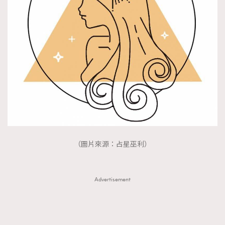
（圖片來源：占星巫利）
Advertisement