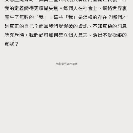
我的定義變得更糢糊失焦。每個人在社會上、網絡世界裏
產生了無數的「我」，這些「我」是怎樣的存在？哪個才
是真正的自己？而當我們受爆破的資訊、不知真偽的訊息
所充斥時，我們尚可如何確立個人意志、活出不受操縱的
真我？
Advertisement