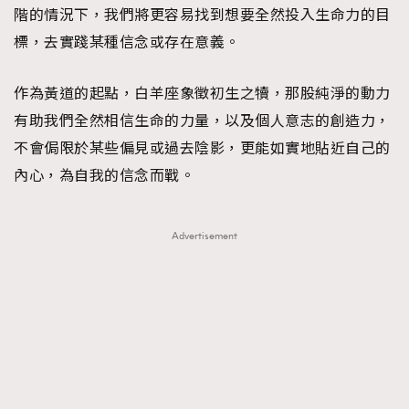
階的情況下，我們將更容易找到想要全然投入生命力的目
標，去實踐某種信念或存在意義。
作為黃道的起點，白羊座象徵初生之犢，那股純淨的動力
有助我們全然相信生命的力量，以及個人意志的創造力，
不會侷限於某些偏見或過去陰影，更能如實地貼近自己的
內心，為自我的信念而戰。
Advertisement