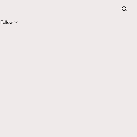
Follow