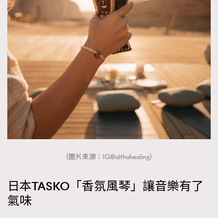
（圖片來源：IG@althahealing）
日本TASKO「香氛風琴」讓音樂有了
氣味