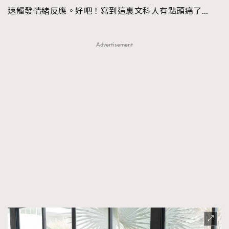
速觸發情緒反應。好吧！寫到這裏文科人有點頭痛了…
Advertisement