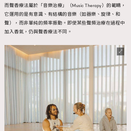
而聲香療法屬於「音樂治療」（Music Therapy）的範疇，
它運用的是有意識、有結構的音樂（如器樂、旋律、和
聲），而非單純的頻率振動。即使某些聲頻治療在過程中
加入香氣，仍與聲香療法不同。