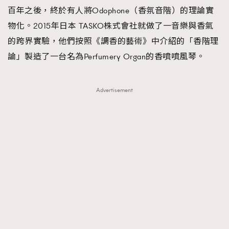
百年之後，終於有人將Odophone（香氛音階）的理論實
物化。2015年日本 TASKO株式會社就做了一音樂與香氣
的跨界實驗，他們按照《調香的藝術》中介紹的「香階理
論」製造了一台名為Perfumery Organ的香噴噴風琴。
Advertisement