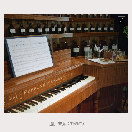
（圖片來源：TASKO）