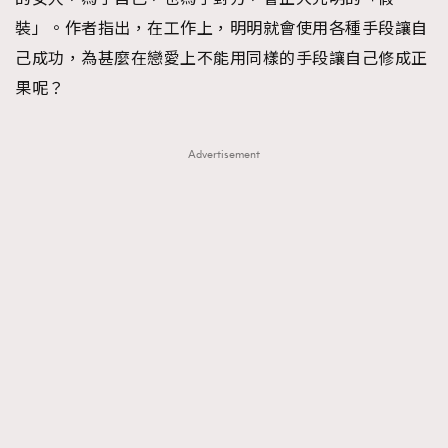
裝」。作者指出，在工作上，明明就會使用各種手段讓自
己成功，為甚麼在戀愛上不能用同樣的手段讓自己修成正
果呢？
Advertisement