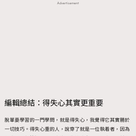
Advertisement
編輯總結：得失心其實更重要
脫單要學習的一門學問，就是得失心，我覺得它其實勝於
一切技巧。得失心重的人，說穿了就是一位執着者，因為