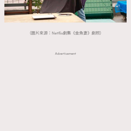
（圖片來源：Netflix劇集《金魚妻》劇照）
Advertisement