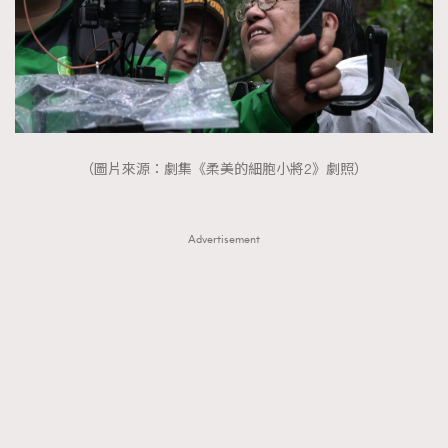
（圖片來源：劇集《柔美的細胞小將2》劇照）
Advertisement