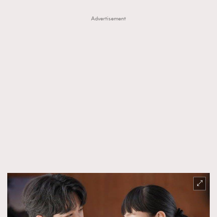
Advertisement