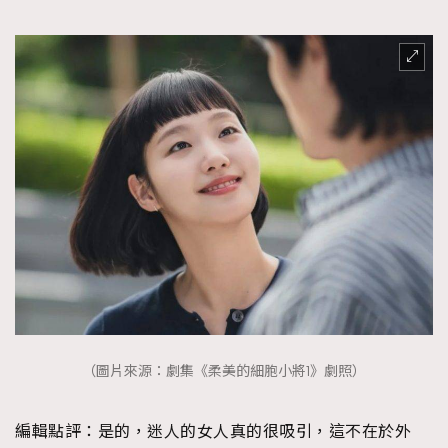
（圖片來源：劇集《柔美的細胞小將1》劇照）
編輯點評：
是的，迷人的女人真的很吸引，這不在於外