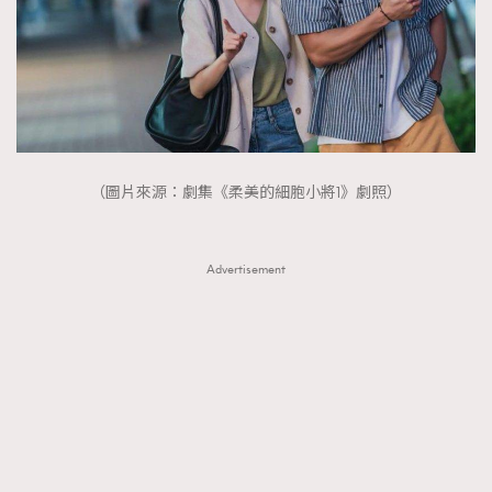
（圖片來源：劇集《柔美的細胞小將1》劇照）
Advertisement