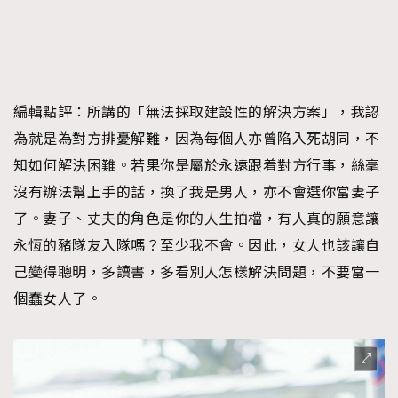
編輯點評：
所講的「無法採取建設性的解決方案」，我認
為就是為對方排憂解難，因為每個人亦曾陷入死胡同，不
知如何解決困難。若果你是屬於永遠跟着對方行事，絲毫
沒有辦法幫上手的話，換了我是男人，亦不會選你當妻子
了。妻子、丈夫的角色是你的人生拍檔，有人真的願意讓
永恆的豬隊友入隊嗎？至少我不會。因此，女人也該讓自
己變得聰明，多讀書，多看別人怎樣解決問題，不要當一
個蠢女人了。