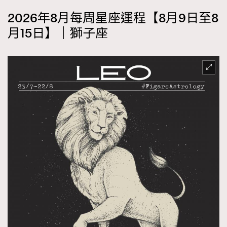
2026年8月每周星座運程【8月9日至8
月15日】｜獅子座