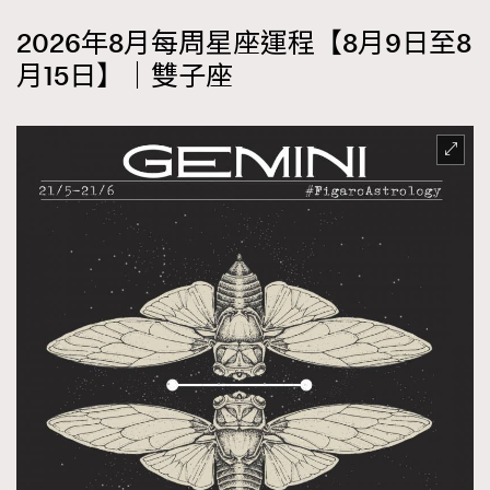
2026年8月每周星座運程【8月9日至8
月15日】｜雙子座