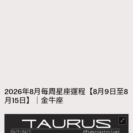
2026年8月每周星座運程【8月9日至8
月15日】｜金牛座