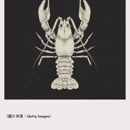
（圖片來源：Getty Images）