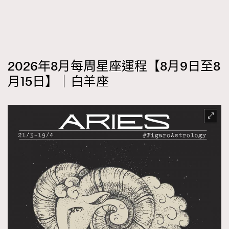
2026年8月每周星座運程【8月9日至8
月15日】｜白羊座
TRENDING