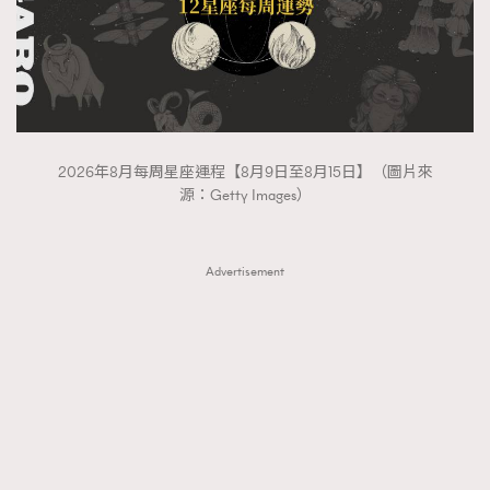
2026年8月每周星座運程【8月9日至8月15日】（圖片來
源：Getty Images）
Advertisement