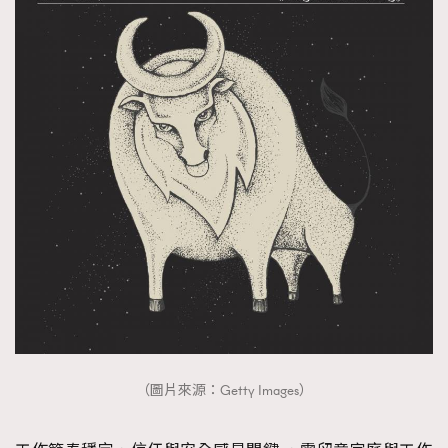
（圖片來源：Getty Images）