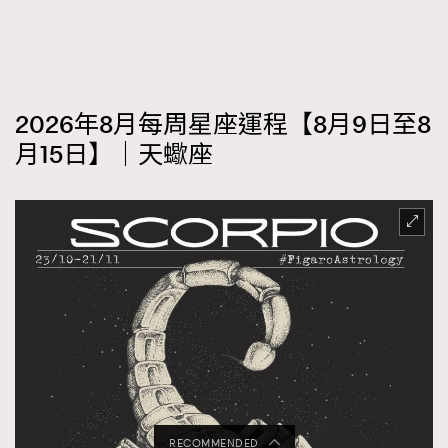
2026年8月每周星座運程【8月9日至8
月15日】｜天蠍座
RECOMMENDED