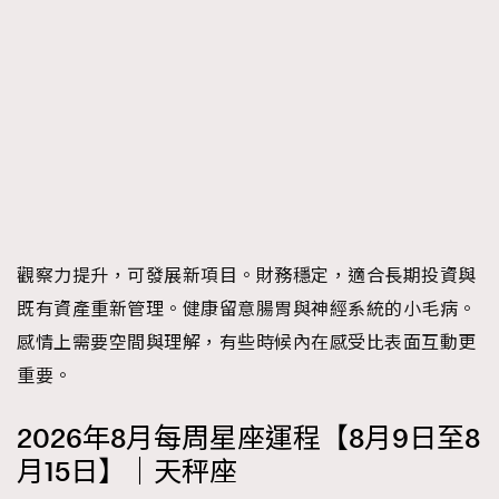
觀察力提升，可發展新項目。財務穩定，適合長期投資與
既有資產重新管理。健康留意腸胃與神經系統的小毛病。
感情上需要空間與理解，有些時候內在感受比表面互動更
重要。
2026年8月每周星座運程【8月9日至8
月15日】｜天秤座