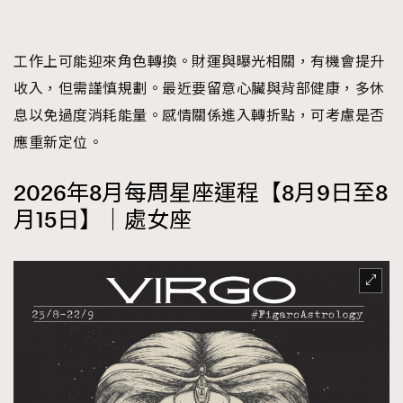
工作上可能迎來角色轉換。財運與曝光相關，有機會提升
收入，但需謹慎規劃。最近要留意心臟與背部健康，多休
息以免過度消耗能量。感情關係進入轉折點，可考慮是否
應重新定位。
2026年8月每周星座運程【8月9日至8
月15日】｜處女座