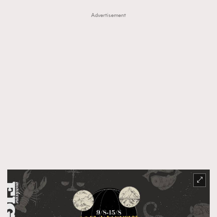
Advertisement