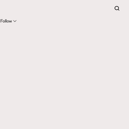
Follow