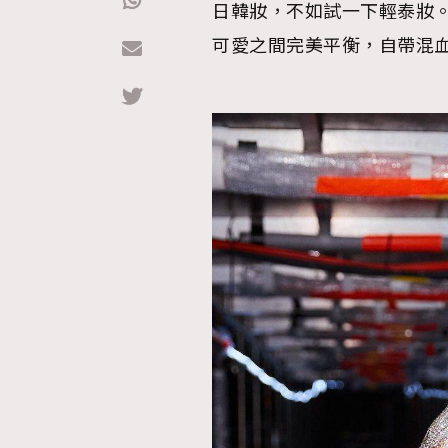
日韓妝，不如試一下輕泰妝
可愛之間完美平衡，自帶混
Hommes