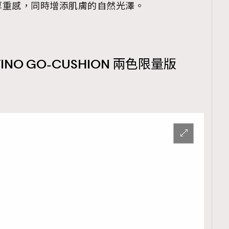
厚重感，同時增添肌膚的自然光澤。
TINO GO-CUSHION 兩色限量版