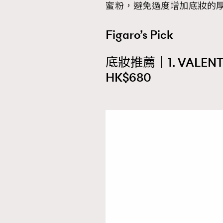
蜜粉，避免過度增加底妝的
Figaro’s Pick
底妝推薦｜1. VALEN
HK$680